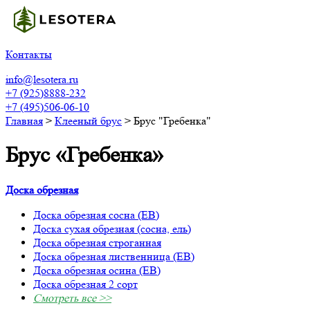
Контакты
info@lesotera.ru
+7 (925)8888-232
+7 (495)506-06-10
Главная
>
Клееный брус
>
Брус "Гребенка"
Брус «Гребенка»
Доска обрезная
Доска обрезная сосна (ЕВ)
Доска сухая обрезная (сосна, ель)
Доска обрезная строганная
Доска обрезная лиственница (ЕВ)
Доска обрезная осина (ЕВ)
Доска обрезная 2 сорт
Смотреть все >>