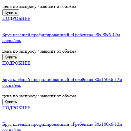
цена по заспросу / зависит от объёма
Купить
ПОДРОБНЕЕ
Брус клеёный профилированный «Гребёнка» 90х90х6-12м
сосна/ель
цена по заспросу / зависит от объёма
Купить
ПОДРОБНЕЕ
Брус клеёный профилированный «Гребёнка» 80х150х6-12м
сосна/ель
цена по заспросу / зависит от объёма
Купить
ПОДРОБНЕЕ
Брус клеёный профилированный «Гребёнка» 80х100х6-12м
сосна/ель