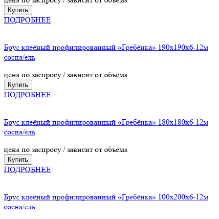
Купить
ПОДРОБНЕЕ
Брус клеёный профилированный «Гребёнка» 190х190х6-12м
сосна/ель
цена по заспросу / зависит от объёма
Купить
ПОДРОБНЕЕ
Брус клеёный профилированный «Гребёнка» 180х180х6-12м
сосна/ель
цена по заспросу / зависит от объёма
Купить
ПОДРОБНЕЕ
Брус клеёный профилированный «Гребёнка» 100х200х6-12м
сосна/ель