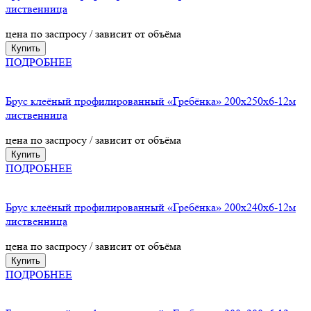
лиственница
цена по заспросу / зависит от объёма
Купить
ПОДРОБНЕЕ
Брус клеёный профилированный «Гребёнка» 200х250х6-12м
лиственница
цена по заспросу / зависит от объёма
Купить
ПОДРОБНЕЕ
Брус клеёный профилированный «Гребёнка» 200х240х6-12м
лиственница
цена по заспросу / зависит от объёма
Купить
ПОДРОБНЕЕ