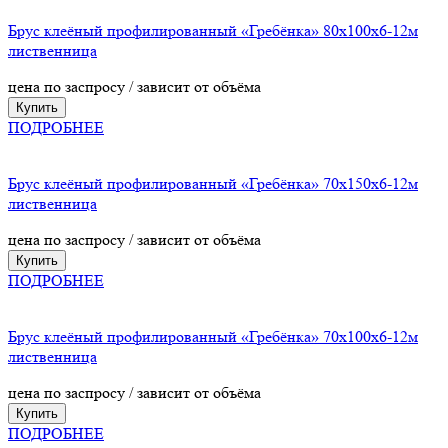
Брус клеёный профилированный «Гребёнка» 80х100х6-12м
лиственница
цена по заспросу / зависит от объёма
Купить
ПОДРОБНЕЕ
Брус клеёный профилированный «Гребёнка» 70х150х6-12м
лиственница
цена по заспросу / зависит от объёма
Купить
ПОДРОБНЕЕ
Брус клеёный профилированный «Гребёнка» 70х100х6-12м
лиственница
цена по заспросу / зависит от объёма
Купить
ПОДРОБНЕЕ