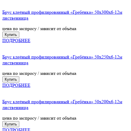
Брус клеёный профилированный «Гребёнка» 50х300х6-12м
лиственница
цена по заспросу / зависит от объёма
Купить
ПОДРОБНЕЕ
Брус клеёный профилированный «Гребёнка» 50х250х6-12м
лиственница
цена по заспросу / зависит от объёма
Купить
ПОДРОБНЕЕ
Брус клеёный профилированный «Гребёнка» 50х200х6-12м
лиственница
цена по заспросу / зависит от объёма
Купить
ПОДРОБНЕЕ