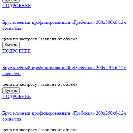
ПОДРОБНЕЕ
Брус клеёный профилированный «Гребёнка» 200х300х6-12м
сосна/ель
цена по заспросу / зависит от объёма
Купить
ПОДРОБНЕЕ
Брус клеёный профилированный «Гребёнка» 200х270х6-12м
сосна/ель
цена по заспросу / зависит от объёма
Купить
ПОДРОБНЕЕ
Брус клеёный профилированный «Гребёнка» 200х250х6-12м
сосна/ель
цена по заспросу / зависит от объёма