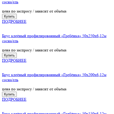
сосна/ель
цена по заспросу / зависит от объёма
Купить
ПОДРОБНЕЕ
Брус клеёный профилированный «Гребёнка» 50х250х6-12м
сосна/ель
цена по заспросу / зависит от объёма
Купить
ПОДРОБНЕЕ
Брус клеёный профилированный «Гребёнка» 50х200х6-12м
сосна/ель
цена по заспросу / зависит от объёма
Купить
ПОДРОБНЕЕ
Брус клеёный профилированный «Гребёнка» 50х150х6-12м