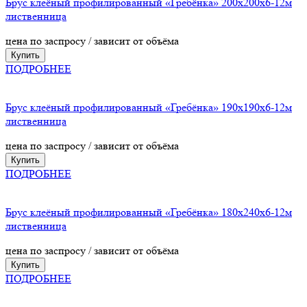
Брус клеёный профилированный «Гребёнка» 200х200х6-12м
лиственница
цена по заспросу / зависит от объёма
Купить
ПОДРОБНЕЕ
Брус клеёный профилированный «Гребёнка» 190х190х6-12м
лиственница
цена по заспросу / зависит от объёма
Купить
ПОДРОБНЕЕ
Брус клеёный профилированный «Гребёнка» 180х240х6-12м
лиственница
цена по заспросу / зависит от объёма
Купить
ПОДРОБНЕЕ