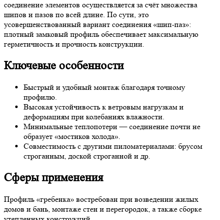
соединение элементов осуществляется за счёт множества
шипов и пазов по всей длине. По сути, это
усовершенствованный вариант соединения «шип‑паз»:
плотный замковый профиль обеспечивает максимальную
герметичность и прочность конструкции.
Ключевые особенности
Быстрый и удобный монтаж благодаря точному
профилю.
Высокая устойчивость к ветровым нагрузкам и
деформациям при колебаниях влажности.
Минимальные теплопотери — соединение почти не
образует «мостиков холода».
Совместимость с другими пиломатериалами: брусом
строганным, доской строганной и др.
Сферы применения
Профиль «гребенка» востребован при возведении жилых
домов и бань, монтаже стен и перегородок, а также сборке
утепленных конструкций.