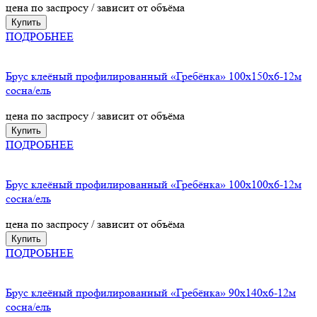
цена по заспросу / зависит от объёма
Купить
ПОДРОБНЕЕ
Брус клеёный профилированный «Гребёнка» 100х150х6-12м
сосна/ель
цена по заспросу / зависит от объёма
Купить
ПОДРОБНЕЕ
Брус клеёный профилированный «Гребёнка» 100х100х6-12м
сосна/ель
цена по заспросу / зависит от объёма
Купить
ПОДРОБНЕЕ
Брус клеёный профилированный «Гребёнка» 90х140х6-12м
сосна/ель