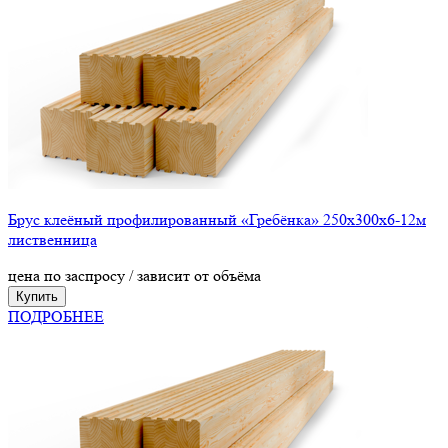
Брус клеёный профилированный «Гребёнка» 250х300х6-12м
лиственница
цена по заспросу / зависит от объёма
Купить
ПОДРОБНЕЕ