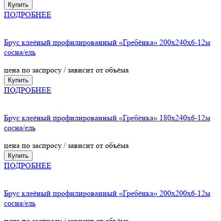
Купить
ПОДРОБНЕЕ
Брус клеёный профилированный «Гребёнка» 200х240х6-12м
сосна/ель
цена по заспросу / зависит от объёма
Купить
ПОДРОБНЕЕ
Брус клеёный профилированный «Гребёнка» 180х240х6-12м
сосна/ель
цена по заспросу / зависит от объёма
Купить
ПОДРОБНЕЕ
Брус клеёный профилированный «Гребёнка» 200х200х6-12м
сосна/ель
цена по заспросу / зависит от объёма