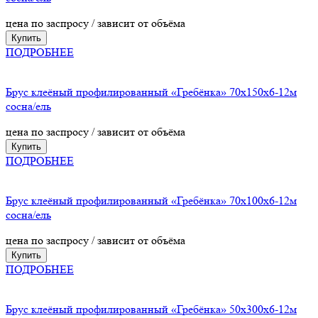
цена по заспросу / зависит от объёма
Купить
ПОДРОБНЕЕ
Брус клеёный профилированный «Гребёнка» 70х150х6-12м
сосна/ель
цена по заспросу / зависит от объёма
Купить
ПОДРОБНЕЕ
Брус клеёный профилированный «Гребёнка» 70х100х6-12м
сосна/ель
цена по заспросу / зависит от объёма
Купить
ПОДРОБНЕЕ
Брус клеёный профилированный «Гребёнка» 50х300х6-12м