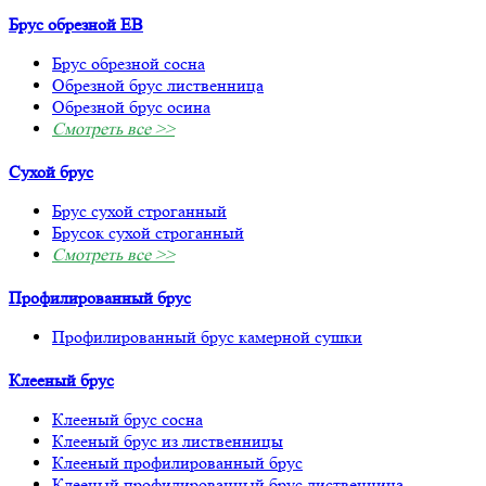
Брус обрезной ЕВ
Брус обрезной сосна
Обрезной брус лиственница
Обрезной брус осина
Смотреть все >>
Сухой брус
Брус сухой строганный
Брусок сухой строганный
Смотреть все >>
Профилированный брус
Профилированный брус камерной сушки
Клееный брус
Клееный брус сосна
Клееный брус из лиственницы
Клееный профилированный брус
Клееный профилированный брус лиственница