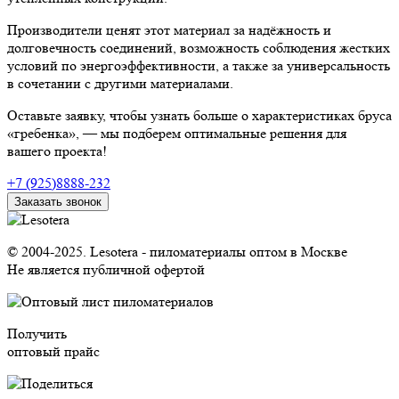
Производители ценят этот материал за надёжность и
долговечность соединений, возможность соблюдения жестких
условий по энергоэффективности, а также за универсальность
в сочетании с другими материалами.
Оставьте заявку, чтобы узнать больше о характеристиках бруса
«гребенка», — мы подберем оптимальные решения для
вашего проекта!
+7 (925)8888-232
Заказать звонок
© 2004-2025. Lesotera - пиломатериалы оптом в Москве
Не является публичной офертой
Получить
оптовый прайс