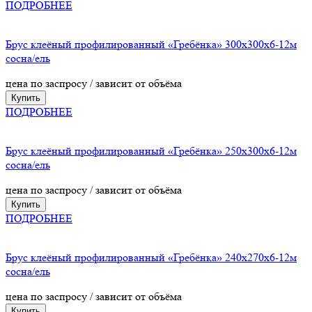
ПОДРОБНЕЕ
Брус клеёный профилированный «Гребёнка» 300х300х6-12м
сосна/ель
цена по заспросу / зависит от объёма
Купить
ПОДРОБНЕЕ
Брус клеёный профилированный «Гребёнка» 250х300х6-12м
сосна/ель
цена по заспросу / зависит от объёма
Купить
ПОДРОБНЕЕ
Брус клеёный профилированный «Гребёнка» 240х270х6-12м
сосна/ель
цена по заспросу / зависит от объёма
Купить