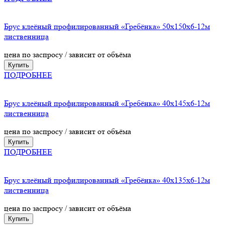
Брус клеёный профилированный «Гребёнка» 50х150х6-12м
лиственница
цена по заспросу / зависит от объёма
Купить
ПОДРОБНЕЕ
Брус клеёный профилированный «Гребёнка» 40х145х6-12м
лиственница
цена по заспросу / зависит от объёма
Купить
ПОДРОБНЕЕ
Брус клеёный профилированный «Гребёнка» 40х135х6-12м
лиственница
цена по заспросу / зависит от объёма
Купить