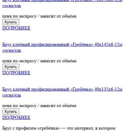
сосна/ель
цена по заспросу / зависит от объёма
Купить
ПОДРОБНЕЕ
Брус клеёный профилированный «Гребёнка» 40х145х6-12м
сосна/ель
цена по заспросу / зависит от объёма
Купить
ПОДРОБНЕЕ
Брус клеёный профилированный «Гребёнка» 40х135х6-12м
сосна/ель
цена по заспросу / зависит от объёма
Купить
ПОДРОБНЕЕ
Брус с профилем «гребёнка» — это материал, в котором