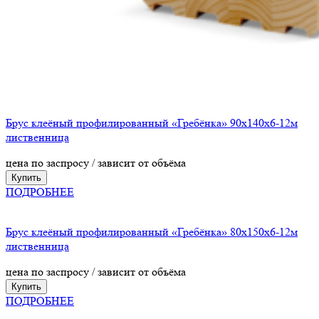
Брус клеёный профилированный «Гребёнка» 90х140х6-12м
лиственница
цена по заспросу / зависит от объёма
Купить
ПОДРОБНЕЕ
Брус клеёный профилированный «Гребёнка» 80х150х6-12м
лиственница
цена по заспросу / зависит от объёма
Купить
ПОДРОБНЕЕ