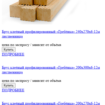
Брус клеёный профилированный «Гребёнка» 240х270х6-12м
лиственница
цена по заспросу / зависит от объёма
Купить
ПОДРОБНЕЕ
Брус клеёный профилированный «Гребёнка» 200х300х6-12м
лиственница
цена по заспросу / зависит от объёма
Купить
ПОДРОБНЕЕ
Брус клеёный профилированный «Гребёнка» 200х270х6-12м