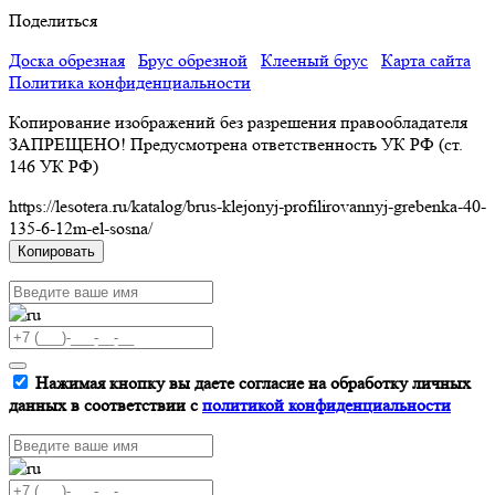
Поделиться
Доска обрезная
Брус обрезной
Клееный брус
Карта сайта
Политика конфиденциальности
Копирование изображений без разрешения правообладателя
ЗАПРЕЩЕНО! Предусмотрена ответственность УК РФ (ст.
146 УК РФ)
https://lesotera.ru/katalog/brus-klejonyj-profilirovannyj-grebenka-40-
135-6-12m-el-sosna/
Копировать
Нажимая кнопку вы даете согласие на обработку личных
данных в соответствии с
политикой конфиденциальности