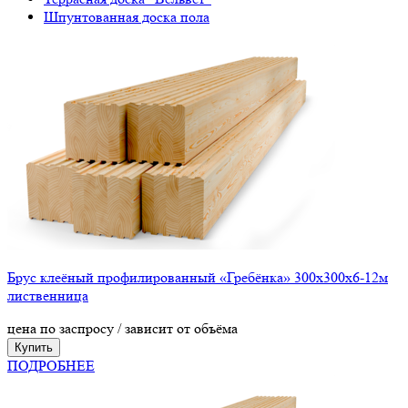
Шпунтованная доска пола
Брус клеёный профилированный «Гребёнка» 300х300х6-12м
лиственница
цена по заспросу / зависит от объёма
Купить
ПОДРОБНЕЕ