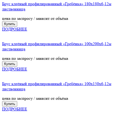
Брус клеёный профилированный «Гребёнка» 180х180х6-12м
лиственница
цена по заспросу / зависит от объёма
Купить
ПОДРОБНЕЕ
Брус клеёный профилированный «Гребёнка» 100х200х6-12м
лиственница
цена по заспросу / зависит от объёма
Купить
ПОДРОБНЕЕ
Брус клеёный профилированный «Гребёнка» 100х150х6-12м
лиственница
цена по заспросу / зависит от объёма
Купить
ПОДРОБНЕЕ