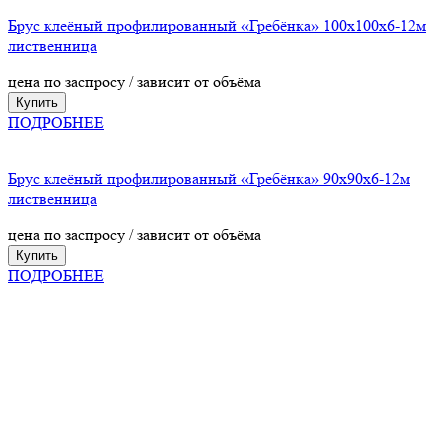
Брус клеёный профилированный «Гребёнка» 100х100х6-12м
лиственница
цена по заспросу / зависит от объёма
Купить
ПОДРОБНЕЕ
Брус клеёный профилированный «Гребёнка» 90х90х6-12м
лиственница
цена по заспросу / зависит от объёма
Купить
ПОДРОБНЕЕ