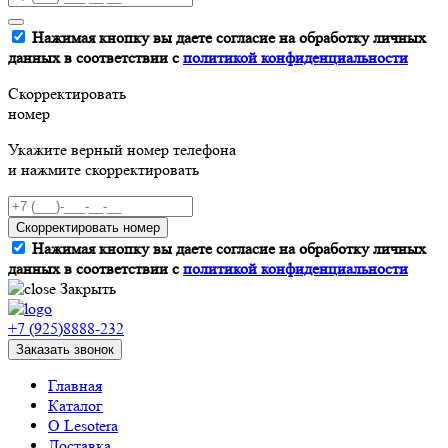
Нажимая кнопку вы даете согласие на обработку личных
данных в соответствии с
политикой конфиденциальности
Скорректировать
номер
Укажите верный номер телефона
и нажмите скорректировать
Скорректировать номер
Нажимая кнопку вы даете согласие на обработку личных
данных в соответствии с
политикой конфиденциальности
Закрыть
+7 (925)8888-232
Заказать звонок
Главная
Каталог
О Lesotera
Доставка