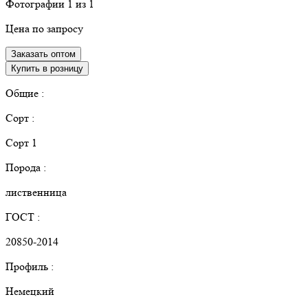
Фотографии
1
из 1
Цена по запросу
Заказать оптом
Купить в розницу
Общие :
Сорт :
Сорт 1
Порода :
лиственница
ГОСТ :
20850-2014
Профиль :
Немецкий