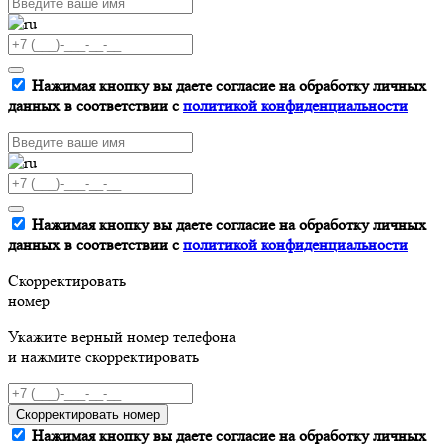
Нажимая кнопку вы даете согласие на обработку личных
данных в соответствии с
политикой конфиденциальности
Нажимая кнопку вы даете согласие на обработку личных
данных в соответствии с
политикой конфиденциальности
Скорректировать
номер
Укажите верный номер телефона
и нажмите скорректировать
Скорректировать номер
Нажимая кнопку вы даете согласие на обработку личных