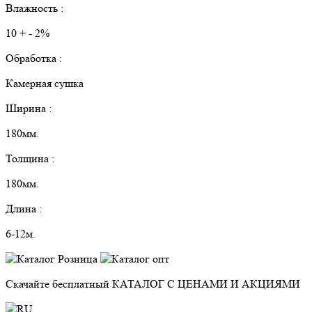
Влажность :
10 + - 2%
Обработка :
Камерная сушка
Ширина :
180мм.
Толщина :
180мм.
Длина :
6-12м.
Скачайте бесплатный
КАТАЛОГ С ЦЕНАМИ И АКЦИЯМИ