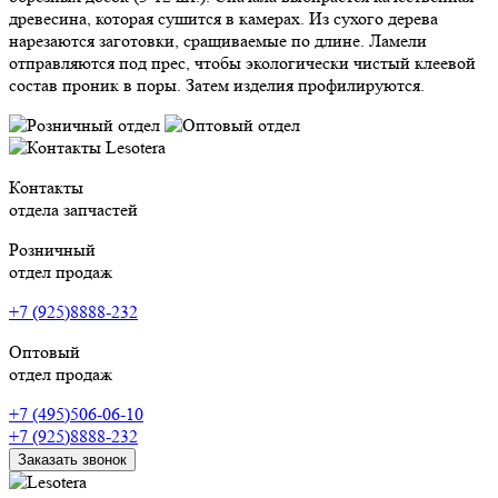
древесина, которая сушится в камерах. Из сухого дерева
нарезаются заготовки, сращиваемые по длине. Ламели
отправляются под прес, чтобы экологически чистый клеевой
состав проник в поры. Затем изделия профилируются.
Контакты
отдела запчастей
Розничный
отдел продаж
+7 (925)8888-232
Оптовый
отдел продаж
+7 (495)506-06-10
+7 (925)8888-232
Заказать звонок