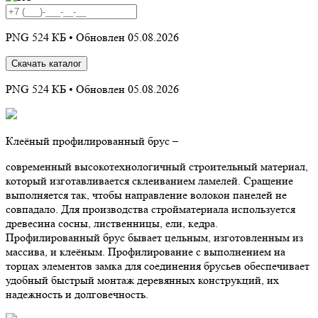
PNG 524 КБ •
Обновлен 05.08.2026
Скачать каталог
PNG 524 КБ •
Обновлен 05.08.2026
Клеёный профилированный брус –
современный высокотехнологичный строительный материал,
который изготавливается склеиванием ламелей. Сращение
выполняется так, чтобы направление волокон панелей не
совпадало. Для производства стройматериала используется
древесина сосны, лиственницы, ели, кедра.
Профилированный брус бывает цельным, изготовленным из
массива, и клеёным. Профилирование с выполнением на
торцах элементов замка для соединения брусьев обеспечивает
удобный быстрый монтаж деревянных конструкций, их
надежность и долговечность.