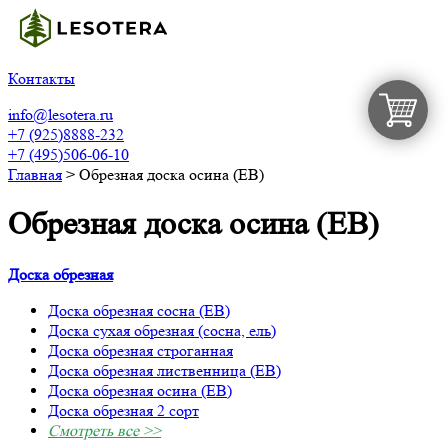
Контакты
info@lesotera.ru
+7 (925)8888-232
+7 (495)506-06-10
Главная
>
Обрезная доска осина (ЕВ)
Обрезная доска осина (ЕВ)
Доска обрезная
Доска обрезная сосна (ЕВ)
Доска сухая обрезная (сосна, ель)
Доска обрезная строганная
Доска обрезная лиственница (ЕВ)
Доска обрезная осина (ЕВ)
Доска обрезная 2 сорт
Смотреть все >>