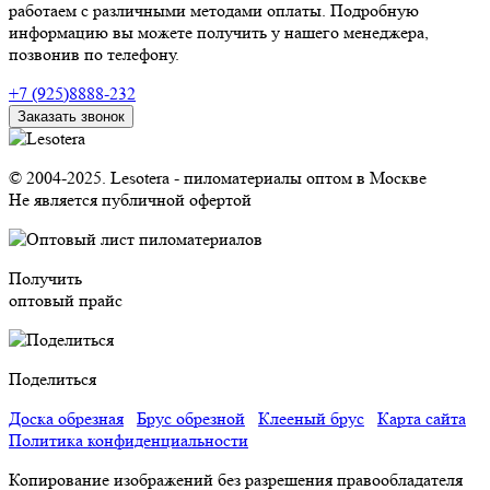
работаем с различными методами оплаты. Подробную
информацию вы можете получить у нашего менеджера,
позвонив по телефону.
+7 (925)8888-232
Заказать звонок
© 2004-2025. Lesotera - пиломатериалы оптом в Москве
Не является публичной офертой
Получить
оптовый прайс
Поделиться
Доска обрезная
Брус обрезной
Клееный брус
Карта сайта
Политика конфиденциальности
Копирование изображений без разрешения правообладателя