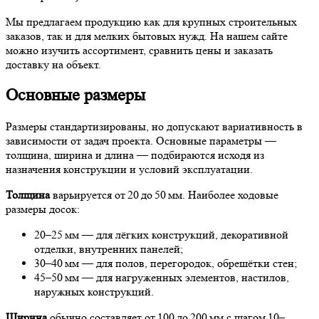
Мы предлагаем продукцию как для крупных строительных
заказов, так и для мелких бытовых нужд. На нашем сайте
можно изучить ассортимент, сравнить цены и заказать
доставку на объект.
Основные размеры
Размеры стандартизированы, но допускают вариативность в
зависимости от задач проекта. Основные параметры —
толщина, ширина и длина — подбираются исходя из
назначения конструкции и условий эксплуатации.
Толщина
варьируется от 20 до 50 мм. Наиболее ходовые
размеры досок:
20–25 мм — для лёгких конструкций, декоративной
отделки, внутренних панелей;
30–40 мм — для полов, перегородок, обрешётки стен;
45–50 мм — для нагруженных элементов, настилов,
наружных конструкций.
Ширина
обычно составляет от 100 до 200 мм с шагом 10–