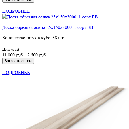
КУПИТЬ В РОЗНИЦУ
ПОДРОБНЕЕ
Доска обрезная осина 25х150х3000, 1 сорт ЕВ
Количество штук в кубе: 88 шт.
Цена за м3:
11 000 руб.
12 500 руб.
Заказать оптом
КУПИТЬ В РОЗНИЦУ
ПОДРОБНЕЕ