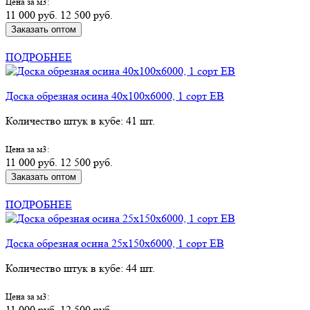
Цена за м3:
11 000 руб.
12 500 руб.
Заказать оптом
КУПИТЬ В РОЗНИЦУ
ПОДРОБНЕЕ
Доска обрезная осина 40х100х6000, 1 сорт ЕВ
Количество штук в кубе: 41 шт.
Цена за м3:
11 000 руб.
12 500 руб.
Заказать оптом
КУПИТЬ В РОЗНИЦУ
ПОДРОБНЕЕ
Доска обрезная осина 25х150х6000, 1 сорт ЕВ
Количество штук в кубе: 44 шт.
Цена за м3:
11 000 руб.
12 500 руб.