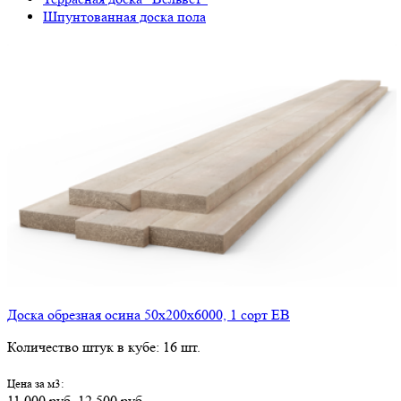
Шпунтованная доска пола
Доска обрезная осина 50х200х6000, 1 сорт ЕВ
Количество штук в кубе: 16 шт.
Цена за м3:
11 000 руб.
12 500 руб.