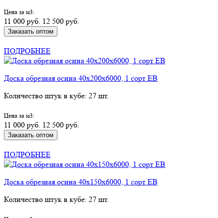
Цена за м3:
11 000 руб.
12 500 руб.
Заказать оптом
КУПИТЬ В РОЗНИЦУ
ПОДРОБНЕЕ
Доска обрезная осина 40х200х6000, 1 сорт ЕВ
Количество штук в кубе: 27 шт.
Цена за м3:
11 000 руб.
12 500 руб.
Заказать оптом
КУПИТЬ В РОЗНИЦУ
ПОДРОБНЕЕ
Доска обрезная осина 40х150х6000, 1 сорт ЕВ
Количество штук в кубе: 27 шт.