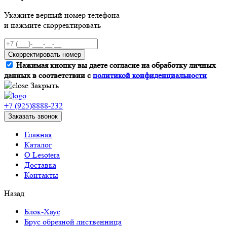
Укажите верный номер телефона
и нажмите скорректировать
Скорректировать номер
Нажимая кнопку вы даете согласие на обработку личных
данных в соответствии с
политикой конфиденциальности
Закрыть
+7 (925)8888-232
Заказать звонок
Главная
Каталог
О Lesotera
Доставка
Контакты
Назад
Блок-Хаус
Брус обрезной лиственница