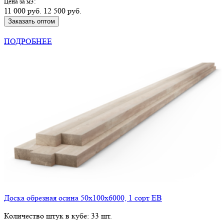
Цена за м3:
11 000 руб.
12 500 руб.
Заказать оптом
КУПИТЬ В РОЗНИЦУ
ПОДРОБНЕЕ
Доска обрезная осина 50х100х6000, 1 сорт ЕВ
Количество штук в кубе: 33 шт.