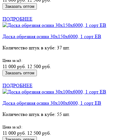
Заказать оптом
КУПИТЬ В РОЗНИЦУ
ПОДРОБНЕЕ
Доска обрезная осина 30х150х6000, 1 сорт ЕВ
Количество штук в кубе: 37 шт.
Цена за м3:
11 000 руб.
12 500 руб.
Заказать оптом
КУПИТЬ В РОЗНИЦУ
ПОДРОБНЕЕ
Доска обрезная осина 30х100х6000, 1 сорт ЕВ
Количество штук в кубе: 55 шт.
Цена за м3:
11 000 руб.
12 500 руб.
Заказать оптом