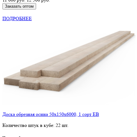
Заказать оптом
КУПИТЬ В РОЗНИЦУ
ПОДРОБНЕЕ
Доска обрезная осина 50х150х6000, 1 сорт ЕВ
Количество штук в кубе: 22 шт.