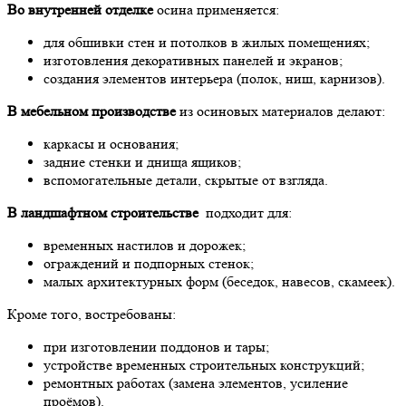
Во внутренней отделке
осина применяется:
для обшивки стен и потолков в жилых помещениях;
изготовления декоративных панелей и экранов;
создания элементов интерьера (полок, ниш, карнизов).
В мебельном производстве
из осиновых материалов делают:
каркасы и основания;
задние стенки и днища ящиков;
вспомогательные детали, скрытые от взгляда.
В ландшафтном строительстве
подходит для:
временных настилов и дорожек;
ограждений и подпорных стенок;
малых архитектурных форм (беседок, навесов, скамеек).
Кроме того, востребованы:
при изготовлении поддонов и тары;
устройстве временных строительных конструкций;
ремонтных работах (замена элементов, усиление
проёмов).