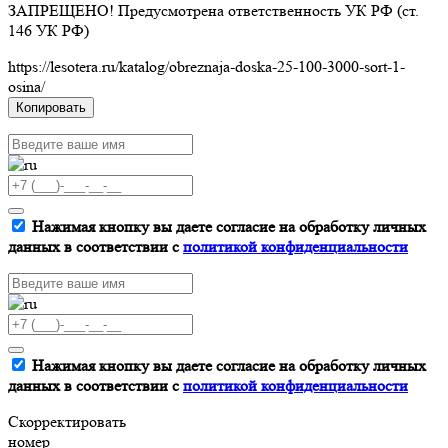
ЗАПРЕЩЕНО! Предусмотрена ответственность УК РФ (ст.
146 УК РФ)
https://lesotera.ru/katalog/obreznaja-doska-25-100-3000-sort-1-
osina/
Копировать
Нажимая кнопку вы даете согласие на обработку личных
данных в соответствии с
политикой конфиденциальности
Нажимая кнопку вы даете согласие на обработку личных
данных в соответствии с
политикой конфиденциальности
Скорректировать
номер