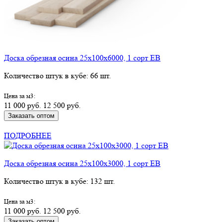
Доска обрезная осина 25х100х6000, 1 сорт ЕВ
Количество штук в кубе: 66 шт.
Цена за м3:
11 000 руб.
12 500 руб.
Заказать оптом
КУПИТЬ В РОЗНИЦУ
ПОДРОБНЕЕ
Доска обрезная осина 25х100х3000, 1 сорт ЕВ
Количество штук в кубе: 132 шт.
Цена за м3:
11 000 руб.
12 500 руб.
Заказать оптом