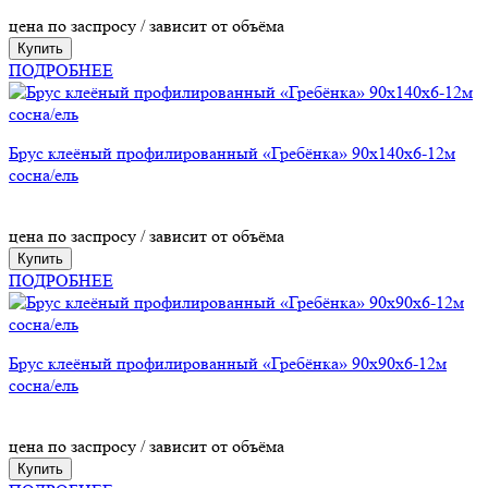
цена по заспросу / зависит от объёма
Купить
ПОДРОБНЕЕ
Брус клеёный профилированный «Гребёнка» 90х140х6-12м
сосна/ель
цена по заспросу / зависит от объёма
Купить
ПОДРОБНЕЕ
Брус клеёный профилированный «Гребёнка» 90х90х6-12м
сосна/ель
цена по заспросу / зависит от объёма
Купить