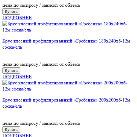
цена по заспросу / зависит от объёма
Купить
ПОДРОБНЕЕ
Брус клеёный профилированный «Гребёнка» 180х240х6-12м
сосна/ель
цена по заспросу / зависит от объёма
Купить
ПОДРОБНЕЕ
Брус клеёный профилированный «Гребёнка» 200х200х6-12м
сосна/ель
цена по заспросу / зависит от объёма
Купить
ПОДРОБНЕЕ