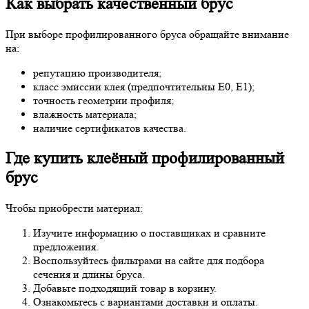
Как выбрать качественный брус
При выборе профилированного бруса обращайте внимание
на:
репутацию производителя;
класс эмиссии клея (предпочтительны E0, E1);
точность геометрии профиля;
влажность материала;
наличие сертификатов качества.
Где купить клеёный профилированный
брус
Чтобы приобрести материал:
Изучите информацию о поставщиках и сравните
предложения.
Воспользуйтесь фильтрами на сайте для подбора
сечения и длины бруса.
Добавьте подходящий товар в корзину.
Ознакомьтесь с вариантами доставки и оплаты.