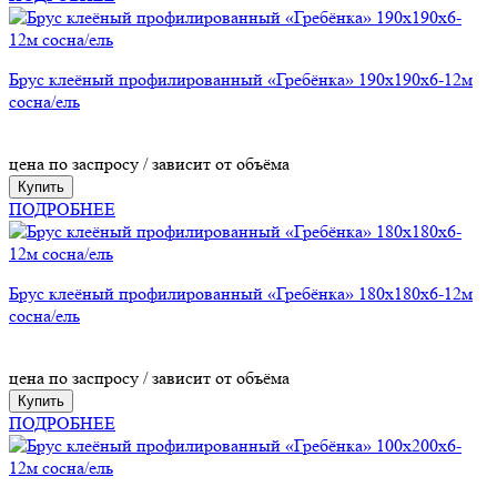
Брус клеёный профилированный «Гребёнка» 190х190х6-12м
сосна/ель
цена по заспросу / зависит от объёма
Купить
ПОДРОБНЕЕ
Брус клеёный профилированный «Гребёнка» 180х180х6-12м
сосна/ель
цена по заспросу / зависит от объёма
Купить
ПОДРОБНЕЕ