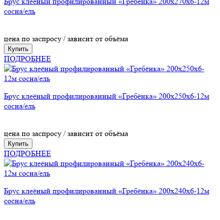
Брус клеёный профилированный «Гребёнка» 200х270х6-12м
сосна/ель
цена по заспросу / зависит от объёма
Купить
ПОДРОБНЕЕ
Брус клеёный профилированный «Гребёнка» 200х250х6-12м
сосна/ель
цена по заспросу / зависит от объёма
Купить
ПОДРОБНЕЕ
Брус клеёный профилированный «Гребёнка» 200х240х6-12м
сосна/ель