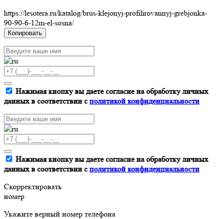
https://lesotera.ru/katalog/brus-klejonyj-profilirovannyj-grebjonka-
90-90-6-12m-el-sosna/
Копировать
Нажимая кнопку вы даете согласие на обработку личных
данных в соответствии с
политикой конфиденциальности
Нажимая кнопку вы даете согласие на обработку личных
данных в соответствии с
политикой конфиденциальности
Скорректировать
номер
Укажите верный номер телефона