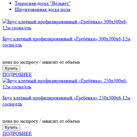
Террасная доска "Вельвет"
Шпунтованная доска пола
Брус клеёный профилированный «Гребёнка» 300х300х6-12м
сосна/ель
цена по заспросу / зависит от объёма
Купить
ПОДРОБНЕЕ
Брус клеёный профилированный «Гребёнка» 250х300х6-12м
сосна/ель
цена по заспросу / зависит от объёма
Купить
ПОДРОБНЕЕ