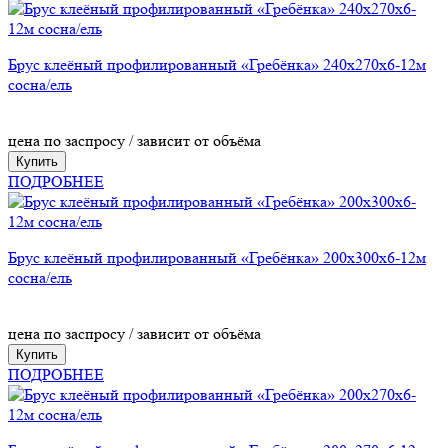
Брус клеёный профилированный «Гребёнка» 240х270х6-12м
сосна/ель
цена по заспросу / зависит от объёма
Купить
ПОДРОБНЕЕ
Брус клеёный профилированный «Гребёнка» 200х300х6-12м
сосна/ель
цена по заспросу / зависит от объёма
Купить
ПОДРОБНЕЕ