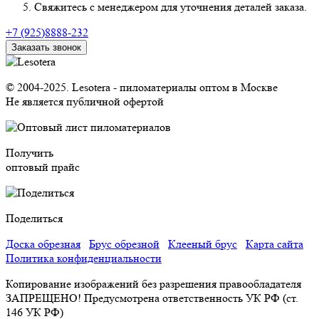
Свяжитесь с менеджером для уточнения деталей заказа.
+7 (925)8888-232
Заказать звонок
© 2004-2025. Lesotera - пиломатериалы оптом в Москве
Не является публичной офертой
Получить
оптовый прайс
Поделиться
Доска обрезная
Брус обрезной
Клееный брус
Карта сайта
Политика конфиденциальности
Копирование изображений без разрешения правообладателя
ЗАПРЕЩЕНО! Предусмотрена ответственность УК РФ (ст.
146 УК РФ)