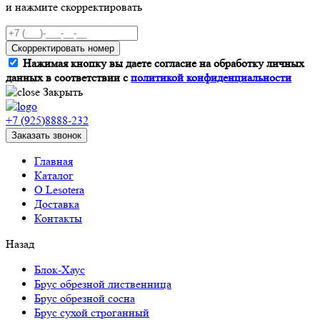
и нажмите скорректировать
Скорректировать номер
Нажимая кнопку вы даете согласие на обработку личных
данных в соответствии с
политикой конфиденциальности
Закрыть
+7 (925)8888-232
Заказать звонок
Главная
Каталог
О Lesotera
Доставка
Контакты
Назад
Блок-Хаус
Брус обрезной лиственница
Брус обрезной сосна
Брус сухой строганный