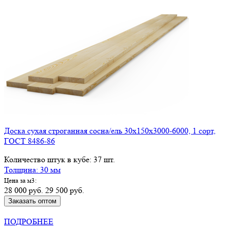
Доска сухая строганная сосна/ель 30х150х3000-6000, 1 сорт,
ГОСТ 8486-86
Количество штук в кубе: 37 шт.
Толщина: 30 мм
Цена за м3:
28 000 руб.
29 500 руб.
Заказать оптом
КУПИТЬ В РОЗНИЦУ
ПОДРОБНЕЕ