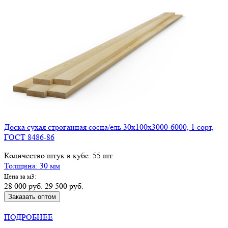
Доска сухая строганная сосна/ель 30х100х3000-6000, 1 сорт,
ГОСТ 8486-86
Количество штук в кубе: 55 шт.
Толщина: 30 мм
Цена за м3:
28 000 руб.
29 500 руб.
Заказать оптом
КУПИТЬ В РОЗНИЦУ
ПОДРОБНЕЕ