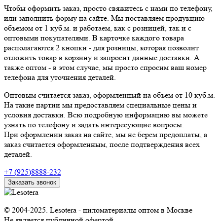
Чтобы оформить заказ, просто свяжитесь с нами по телефону,
или заполнить форму на сайте. Мы поставляем продукцию
объемом от 1 куб.м. и работаем, как с розницей, так и с
оптовыми покупателями.
В карточке каждого товара
располагаются 2 кнопки - для розницы, которая позволит
отложить товар в корзину и запросит данные доставки. А
также оптом - в этом случае, мы просто спросим ваш номер
телефона для уточнения деталей.
Оптовым считается заказ, оформленный на объем от 10 куб.м.
На такие партии мы предоставляем специальные цены и
условия доставки. Всю подробную информацию вы можете
узнать по телефону и задать интересующие вопросы.
При оформлении заказ на сайте, мы не берем предоплаты, а
заказ считается оформленным, после подтверждения всех
деталей.
+7 (925)8888-232
Заказать звонок
© 2004-2025. Lesotera - пиломатериалы оптом в Москве
Не является публичной офертой