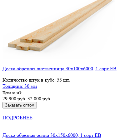
Доска обрезная лиственница 30х100х6000, 1 сорт ЕВ
Количество штук в кубе: 55 шт.
Толщина: 30 мм
Цена за м3:
29 900 руб.
32 000 руб.
Заказать оптом
КУПИТЬ В РОЗНИЦУ
ПОДРОБНЕЕ
Доска обрезная осина 30х150х6000, 1 сорт ЕВ