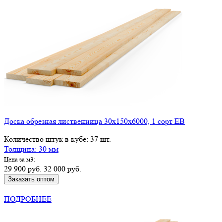
Доска обрезная лиственница 30х150х6000, 1 сорт ЕВ
Количество штук в кубе: 37 шт.
Толщина: 30 мм
Цена за м3:
29 900 руб.
32 000 руб.
Заказать оптом
КУПИТЬ В РОЗНИЦУ
ПОДРОБНЕЕ