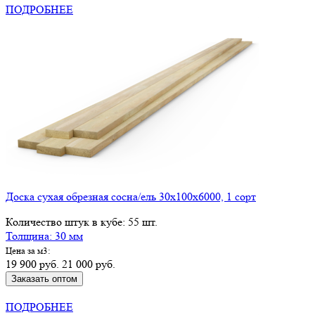
ПОДРОБНЕЕ
Доска сухая обрезная сосна/ель 30х100х6000, 1 сорт
Количество штук в кубе: 55 шт.
Толщина: 30 мм
Цена за м3:
19 900 руб.
21 000 руб.
Заказать оптом
КУПИТЬ В РОЗНИЦУ
ПОДРОБНЕЕ