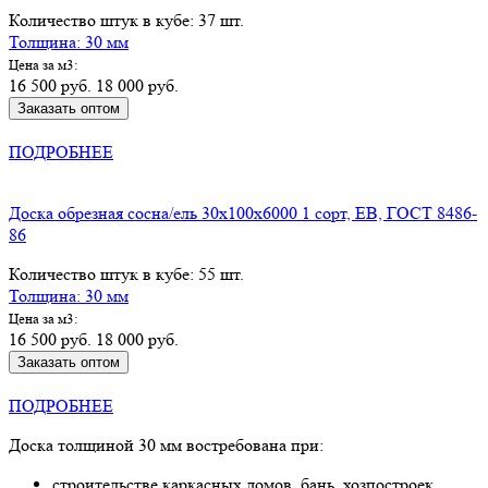
Количество штук в кубе: 37 шт.
Толщина: 30 мм
Цена за м3:
16 500 руб.
18 000 руб.
Заказать оптом
КУПИТЬ В РОЗНИЦУ
ПОДРОБНЕЕ
Доска обрезная сосна/ель 30х100х6000 1 сорт, ЕВ, ГОСТ 8486-
86
Количество штук в кубе: 55 шт.
Толщина: 30 мм
Цена за м3:
16 500 руб.
18 000 руб.
Заказать оптом
КУПИТЬ В РОЗНИЦУ
ПОДРОБНЕЕ
Доска толщиной 30 мм востребована при:
строительстве каркасных домов, бань, хозпостроек