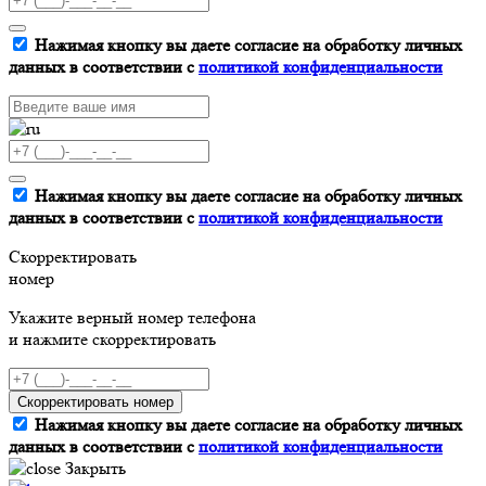
Нажимая кнопку вы даете согласие на обработку личных
данных в соответствии с
политикой конфиденциальности
Нажимая кнопку вы даете согласие на обработку личных
данных в соответствии с
политикой конфиденциальности
Скорректировать
номер
Укажите верный номер телефона
и нажмите скорректировать
Скорректировать номер
Нажимая кнопку вы даете согласие на обработку личных
данных в соответствии с
политикой конфиденциальности
Закрыть