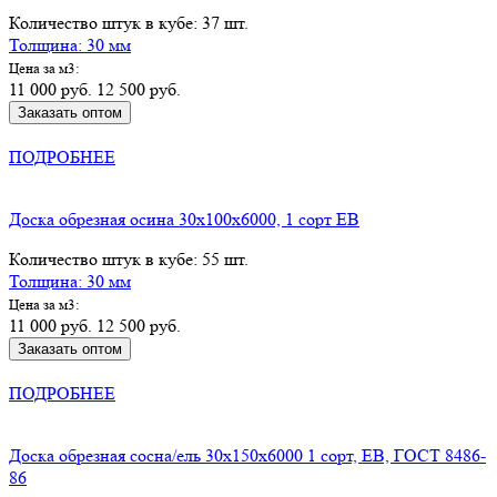
Количество штук в кубе: 37 шт.
Толщина: 30 мм
Цена за м3:
11 000 руб.
12 500 руб.
Заказать оптом
КУПИТЬ В РОЗНИЦУ
ПОДРОБНЕЕ
Доска обрезная осина 30х100х6000, 1 сорт ЕВ
Количество штук в кубе: 55 шт.
Толщина: 30 мм
Цена за м3:
11 000 руб.
12 500 руб.
Заказать оптом
КУПИТЬ В РОЗНИЦУ
ПОДРОБНЕЕ
Доска обрезная сосна/ель 30х150х6000 1 сорт, ЕВ, ГОСТ 8486-
86