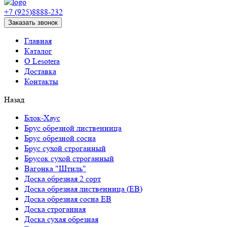
+7 (925)8888-232
Заказать звонок
Главная
Каталог
О Lesotera
Доставка
Контакты
Назад
Блок-Хаус
Брус обрезной лиственница
Брус обрезной сосна
Брус сухой строганный
Брусок сухой строганный
Вагонка "Штиль"
Доска обрезная 2 сорт
Доска обрезная лиственница (ЕВ)
Доска обрезная сосна ЕВ
Доска строганная
Доска сухая обрезная