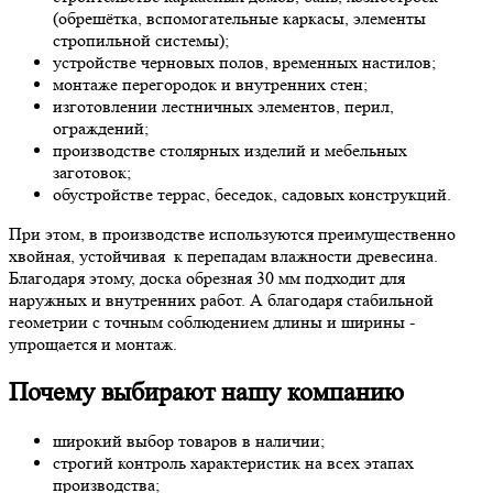
(обрешётка, вспомогательные каркасы, элементы
стропильной системы);
устройстве черновых полов, временных настилов;
монтаже перегородок и внутренних стен;
изготовлении лестничных элементов, перил,
ограждений;
производстве столярных изделий и мебельных
заготовок;
обустройстве террас, беседок, садовых конструкций.
При этом, в производстве используются преимущественно
хвойная, устойчивая к перепадам влажности древесина.
Благодаря этому, доска обрезная 30 мм подходит для
наружных и внутренних работ. А благодаря стабильной
геометрии с точным соблюдением длины и ширины -
упрощается и монтаж.
Почему выбирают нашу компанию
широкий выбор товаров в наличии;
строгий контроль характеристик на всех этапах
производства;