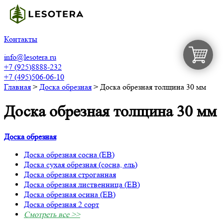
Контакты
info@lesotera.ru
+7 (925)8888-232
+7 (495)506-06-10
Главная
>
Доска обрезная
>
Доска обрезная толщина 30 мм
Доска обрезная толщина 30 мм
Доска обрезная
Доска обрезная сосна (ЕВ)
Доска сухая обрезная (сосна, ель)
Доска обрезная строганная
Доска обрезная лиственница (ЕВ)
Доска обрезная осина (ЕВ)
Доска обрезная 2 сорт
Смотреть все >>