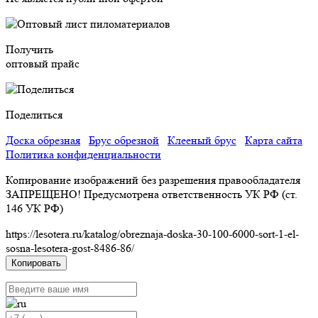
Получить
оптовый прайс
Поделиться
Доска обрезная
Брус обрезной
Клееный брус
Карта сайта
Политика конфиденциальности
Копирование изображений без разрешения правообладателя
ЗАПРЕЩЕНО! Предусмотрена ответственность УК РФ (ст.
146 УК РФ)
https://lesotera.ru/katalog/obreznaja-doska-30-100-6000-sort-1-el-
sosna-lesotera-gost-8486-86/
Копировать