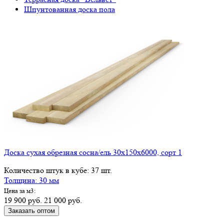
Шпунтованная доска пола
Доска сухая обрезная сосна/ель 30х150х6000, сорт 1
Количество штук в кубе: 37 шт.
Толщина: 30 мм
Цена за м3:
19 900 руб.
21 000 руб.
Заказать оптом
КУПИТЬ В РОЗНИЦУ