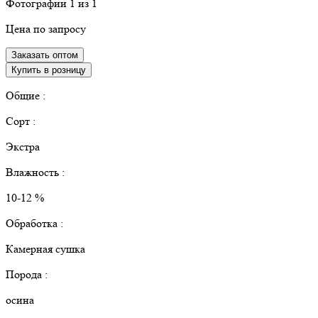
Фотографии
1
из 1
Цена по запросу
Заказать оптом
Купить в розницу
Общие :
Сорт :
Экстра
Влажность :
10-12 %
Обработка :
Камерная сушка
Порода :
осина