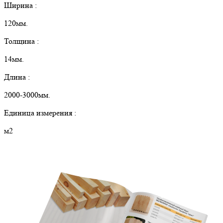
Ширина :
120мм.
Толщина :
14мм.
Длина :
2000-3000мм.
Единица измерения :
м2