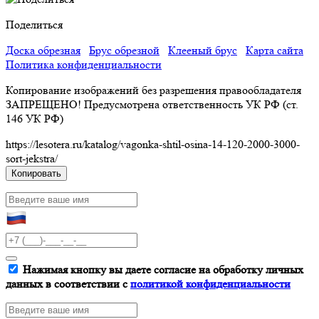
Поделиться
Доска обрезная
Брус обрезной
Клееный брус
Карта сайта
Политика конфиденциальности
Копирование изображений без разрешения правообладателя
ЗАПРЕЩЕНО! Предусмотрена ответственность УК РФ (ст.
146 УК РФ)
https://lesotera.ru/katalog/vagonka-shtil-osina-14-120-2000-3000-
sort-jekstra/
Копировать
Нажимая кнопку вы даете согласие на обработку личных
данных в соответствии с
политикой конфиденциальности