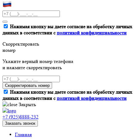
Нажимая кнопку вы даете согласие на обработку личных
данных в соответствии с
политикой конфиденциальности
Скорректировать
номер
Укажите верный номер телефона
и нажмите скорректировать
Скорректировать номер
Нажимая кнопку вы даете согласие на обработку личных
данных в соответствии с
политикой конфиденциальности
Закрыть
+7 (925)8888-232
Заказать звонок
Главная