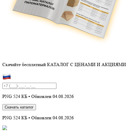
Скачайте бесплатный
КАТАЛОГ С ЦЕНАМИ И АКЦИЯМИ
PNG 524 КБ •
Обновлен 04.08.2026
Скачать каталог
PNG 524 КБ •
Обновлен 04.08.2026