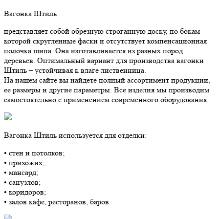
Вагонка Штиль
представляет собой обрезную строганную доску, по бокам
которой скругленные фаски и отсутствует компенсационная
полочка шипа. Она изготавливается из разных пород
деревьев. Оптимальный вариант для производства вагонки
Штиль – устойчивая к влаге лиственница.
На нашем сайте вы найдете полный ассортимент продукции,
ее размеры и другие параметры. Все изделия мы производим
самостоятельно с применением современного оборудования.
Вагонка Штиль используется для отделки:
• стен и потолков;
• прихожих;
• мансард;
• санузлов;
• коридоров;
• залов кафе, ресторанов, баров.