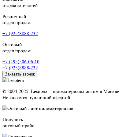
отдела запчастей
Розничный
отдел продаж
+7 (925)8888-232
Оптовый
отдел продаж
+7 (495)506-06-10
+7 (925)8888-232
Заказать звонок
© 2004-2025. Lesotera - пиломатериалы оптом в Москве
Не является публичной офертой
Получить
оптовый прайс