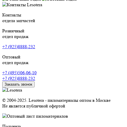
Контакты
отдела запчастей
Розничный
отдел продаж
+7 (925)8888-232
Оптовый
отдел продаж
+7 (495)506-06-10
+7 (925)8888-232
Заказать звонок
© 2004-2025. Lesotera - пиломатериалы оптом в Москве
Не является публичной офертой
Получить