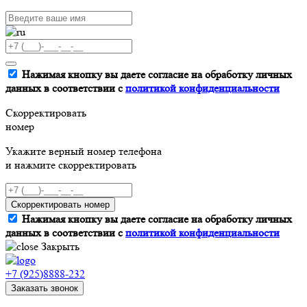
Нажимая кнопку вы даете согласие на обработку личных
данных в соответствии с
политикой конфиденциальности
Скорректировать
номер
Укажите верный номер телефона
и нажмите скорректировать
Скорректировать номер
Нажимая кнопку вы даете согласие на обработку личных
данных в соответствии с
политикой конфиденциальности
Закрыть
+7 (925)8888-232
Заказать звонок