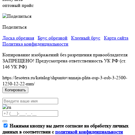
оптовый прайс
Поделиться
Доска обрезная
Брус обрезной
Клееный брус
Карта сайта
Политика конфиденциальности
Копирование изображений без разрешения правообладателя
ЗАПРЕЩЕНО! Предусмотрена ответственность УК РФ (ст.
146 УК РФ)
https://lesotera.ru/katalog/shpuntovannaja-plita-osp-3-osb-3-2500-
1250-12-22-mm/
Копировать
Нажимая кнопку вы даете согласие на обработку личных
данных в соответствии с
политикой конфиденциальности