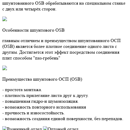
шпунтованного OSB обрабатываются на специальном станке
с двух или четырёх сторон.
Особенности шпунтового OSB
главным отличием и преимуществом шпунтованного ОСП
(OSB) является более плотное соединение одного листа с
другим. Достигается этот эффект посредством соединения
плит способом "паз-гребень"
Преимущества шпунтового ОСП (OSB)
- простота монтажа.
- плотность прилегание листа друг к другу.
- повышенная гидро-и шумоизоляция.
- возможность повторного использования
- прочность и износостойкость.
- возможность создания единой поверхности, без перепадов.