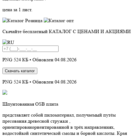
цена за 1 лист.
Скачайте бесплатный
КАТАЛОГ С ЦЕНАМИ И АКЦИЯМИ
PNG 524 КБ •
Обновлен 04.08.2026
Скачать каталог
PNG 524 КБ •
Обновлен 04.08.2026
Шпунтованная OSB плита
представляет собой пиломатериал, получаемый путём
пресования древесной стружки ,
ориентированориентированной в трёх направлениях,
водостойкой синтетической смолы и борной кислоты. Края