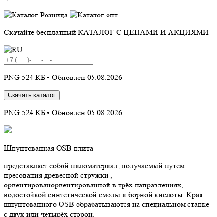
Скачайте бесплатный
КАТАЛОГ С ЦЕНАМИ И АКЦИЯМИ
PNG 524 КБ •
Обновлен 05.08.2026
Скачать каталог
PNG 524 КБ •
Обновлен 05.08.2026
Шпунтованная OSB плита
представляет собой пиломатериал, получаемый путём
пресования древесной стружки ,
ориентированориентированной в трёх направлениях,
водостойкой синтетической смолы и борной кислоты. Края
шпунтованного OSB обрабатываются на специальном станке
с двух или четырёх сторон.