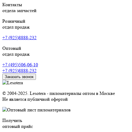
Контакты
отдела запчастей
Розничный
отдел продаж
+7 (925)8888-232
Оптовый
отдел продаж
+7 (495)506-06-10
+7 (925)8888-232
Заказать звонок
© 2004-2025. Lesotera - пиломатериалы оптом в Москве
Не является публичной офертой
Получить
оптовый прайс