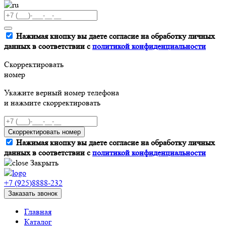
Нажимая кнопку вы даете согласие на обработку личных
данных в соответствии с
политикой конфиденциальности
Скорректировать
номер
Укажите верный номер телефона
и нажмите скорректировать
Скорректировать номер
Нажимая кнопку вы даете согласие на обработку личных
данных в соответствии с
политикой конфиденциальности
Закрыть
+7 (925)8888-232
Заказать звонок
Главная
Каталог