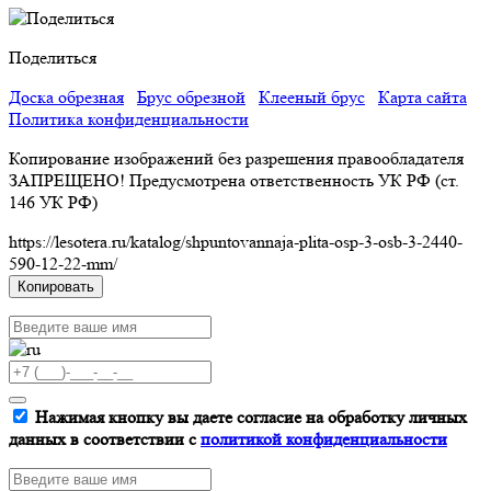
Поделиться
Доска обрезная
Брус обрезной
Клееный брус
Карта сайта
Политика конфиденциальности
Копирование изображений без разрешения правообладателя
ЗАПРЕЩЕНО! Предусмотрена ответственность УК РФ (ст.
146 УК РФ)
https://lesotera.ru/katalog/shpuntovannaja-plita-osp-3-osb-3-2440-
590-12-22-mm/
Копировать
Нажимая кнопку вы даете согласие на обработку личных
данных в соответствии с
политикой конфиденциальности