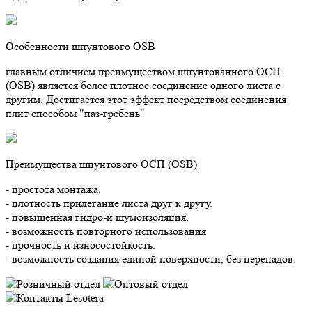
Особенности шпунтового OSB
главным отличием преимуществом шпунтованного ОСП
(OSB) является более плотное соединение одного листа с
другим. Достигается этот эффект посредством соединения
плит способом "паз-гребень"
Преимущества шпунтового ОСП (OSB)
- простота монтажа.
- плотность прилегание листа друг к другу.
- повышенная гидро-и шумоизоляция.
- возможность повторного использования
- прочность и износостойкость.
- возможность создания единой поверхности, без перепадов.