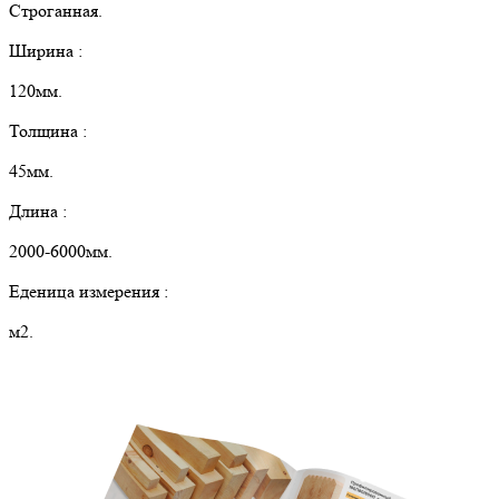
Строганная.
Ширина :
120мм.
Толщина :
45мм.
Длина :
2000-6000мм.
Еденица измерения :
м2.