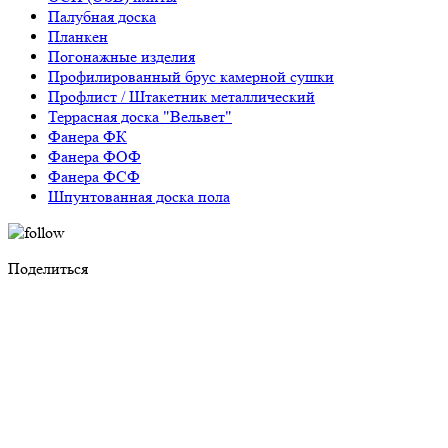
Палубная доска
Планкен
Погонажные изделия
Профилированный брус камерной сушки
Профлист / Штакетник металлический
Террасная доска "Вельвет"
Фанера ФК
Фанера ФОФ
Фанера ФСФ
Шпунтованная доска пола
Поделиться