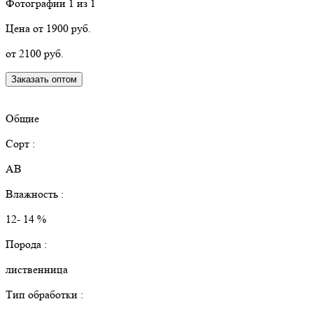
Фотографии
1
из 1
Цена от 1900 руб.
от 2100 руб.
Заказать оптом
КУПИТЬ В РОЗНИЦУ
Общие
Сорт :
АВ
Влажность :
12- 14 %
Порода :
лиственница
Тип обработки :