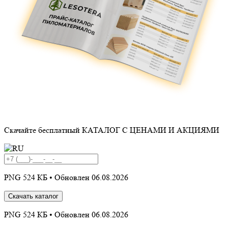
Скачайте бесплатный
КАТАЛОГ С ЦЕНАМИ И АКЦИЯМИ
PNG 524 КБ •
Обновлен 06.08.2026
Скачать каталог
PNG 524 КБ •
Обновлен 06.08.2026