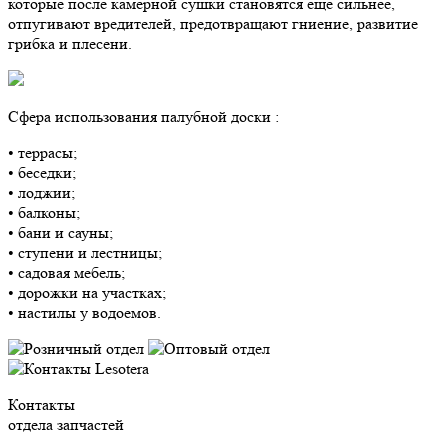
которые после камерной сушки становятся еще сильнее,
отпугивают вредителей, предотвращают гниение, развитие
грибка и плесени.
Сфера использования палубной доски :
• террасы;
• беседки;
• лоджии;
• балконы;
• бани и сауны;
• ступени и лестницы;
• садовая мебель;
• дорожки на участках;
• настилы у водоемов.
Контакты
отдела запчастей