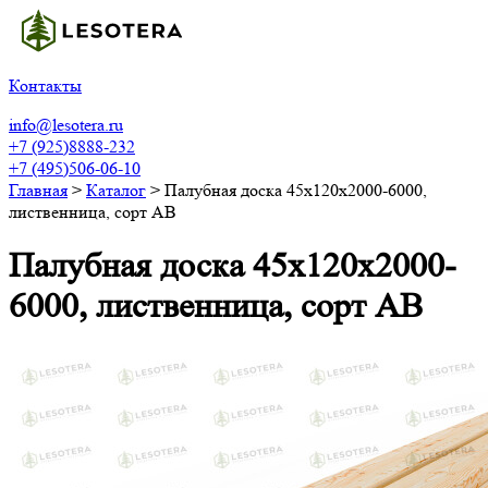
Контакты
info@lesotera.ru
+7 (925)8888-232
+7 (495)506-06-10
Главная
>
Каталог
>
Палубная доска 45х120х2000-6000,
лиственница, сорт АВ
Палубная доска 45х120х2000-
6000, лиственница, сорт АВ