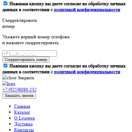
Нажимая кнопку вы даете согласие на обработку личных
данных в соответствии с
политикой конфиденциальности
Скорректировать
номер
Укажите верный номер телефона
и нажмите скорректировать
Скорректировать номер
Нажимая кнопку вы даете согласие на обработку личных
данных в соответствии с
политикой конфиденциальности
Закрыть
+7 (925)8888-232
Заказать звонок
Главная
Каталог
О Lesotera
Доставка
Контакты