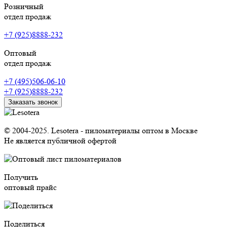
Розничный
отдел продаж
+7 (925)8888-232
Оптовый
отдел продаж
+7 (495)506-06-10
+7 (925)8888-232
Заказать звонок
© 2004-2025. Lesotera - пиломатериалы оптом в Москве
Не является публичной офертой
Получить
оптовый прайс
Поделиться