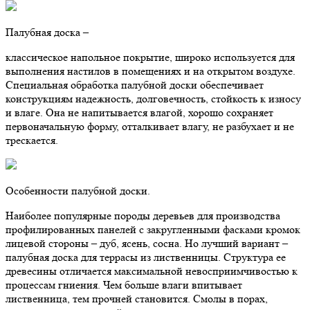
Палубная доска –
классическое напольное покрытие, широко используется для
выполнения настилов в помещениях и на открытом воздухе.
Специальная обработка палубной доски обеспечивает
конструкциям надежность, долговечность, стойкость к износу
и влаге. Она не напитывается влагой, хорошо сохраняет
первоначальную форму, отталкивает влагу, не разбухает и не
трескается.
Особенности палубной доски.
Наиболее популярные породы деревьев для производства
профилированных панелей с закругленными фасками кромок
лицевой стороны – дуб, ясень, сосна. Но лучший вариант –
палубная доска для террасы из лиственницы. Структура ее
древесины отличается максимальной невосприимчивостью к
процессам гниения. Чем больше влаги впитывает
лиственница, тем прочней становится. Смолы в порах,