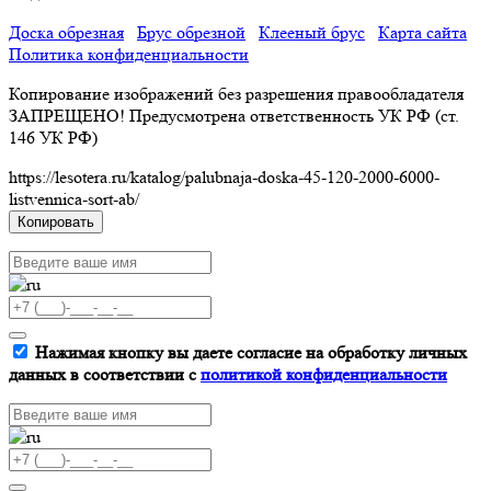
Доска обрезная
Брус обрезной
Клееный брус
Карта сайта
Политика конфиденциальности
Копирование изображений без разрешения правообладателя
ЗАПРЕЩЕНО! Предусмотрена ответственность УК РФ (ст.
146 УК РФ)
https://lesotera.ru/katalog/palubnaja-doska-45-120-2000-6000-
listvennica-sort-ab/
Копировать
Нажимая кнопку вы даете согласие на обработку личных
данных в соответствии с
политикой конфиденциальности