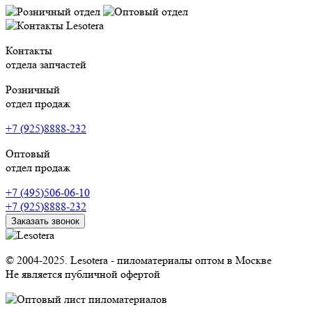
Контакты
отдела запчастей
Розничный
отдел продаж
+7 (925)8888-232
Оптовый
отдел продаж
+7 (495)506-06-10
+7 (925)8888-232
Заказать звонок
© 2004-2025. Lesotera - пиломатериалы оптом в Москве
Не является публичной офертой