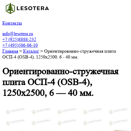
Контакты
info@lesotera.ru
+7 (925)8888-232
+7 (495)506-06-10
Главная
>
Каталог
>
Ориентированно-стружечная плита
ОСП-4 (OSB-4), 1250х2500, 6 - 40 мм.
Ориентированно-стружечная
плита ОСП-4 (OSB-4),
1250х2500, 6 — 40 мм.