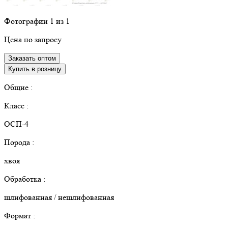
Фотографии
1
из 1
Цена по запросу
Заказать оптом
Купить в розницу
Общие :
Класс :
ОСП-4
Порода :
хвоя
Обработка :
шлифованная / нешлифованная
Формат :