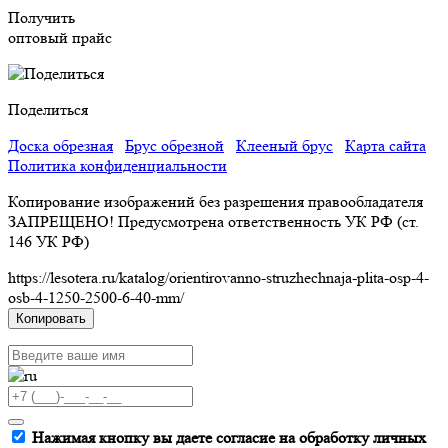
Получить
оптовый прайс
Поделиться
Доска обрезная
Брус обрезной
Клееный брус
Карта сайта
Политика конфиденциальности
Копирование изображений без разрешения правообладателя
ЗАПРЕЩЕНО! Предусмотрена ответственность УК РФ (ст.
146 УК РФ)
https://lesotera.ru/katalog/orientirovanno-struzhechnaja-plita-osp-4-
osb-4-1250-2500-6-40-mm/
Копировать
Нажимая кнопку вы даете согласие на обработку личных