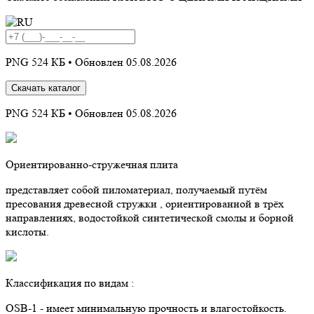
PNG 524 КБ •
Обновлен 05.08.2026
Скачать каталог
PNG 524 КБ •
Обновлен 05.08.2026
Ориентированно-стружечная плита
представляет собой пиломатериал, получаемый путём
пресования древесной стружки , ориентированной в трёх
направлениях, водостойкой синтетической смолы и борной
кислоты.
Классификация по видам :
OSB-1 - имеет минимальную прочность и влагостойкость.