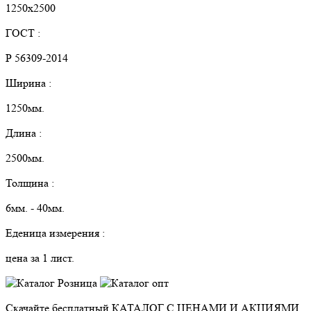
1250х2500
ГОСТ :
Р 56309-2014
Ширина :
1250мм.
Длина :
2500мм.
Толщина :
6мм. - 40мм.
Еденица измерения :
цена за 1 лист.
Скачайте бесплатный
КАТАЛОГ С ЦЕНАМИ И АКЦИЯМИ