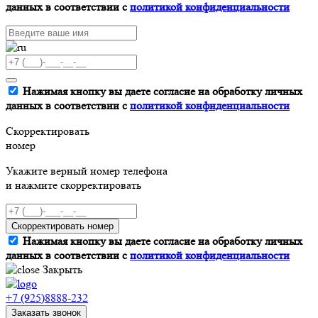
данных в соответствии с
политикой конфиденциальности
Нажимая кнопку вы даете согласие на обработку личных
данных в соответствии с
политикой конфиденциальности
Скорректировать
номер
Укажите верный номер телефона
и нажмите скорректировать
Скорректировать номер
Нажимая кнопку вы даете согласие на обработку личных
данных в соответствии с
политикой конфиденциальности
Закрыть
+7 (925)8888-232
Заказать звонок