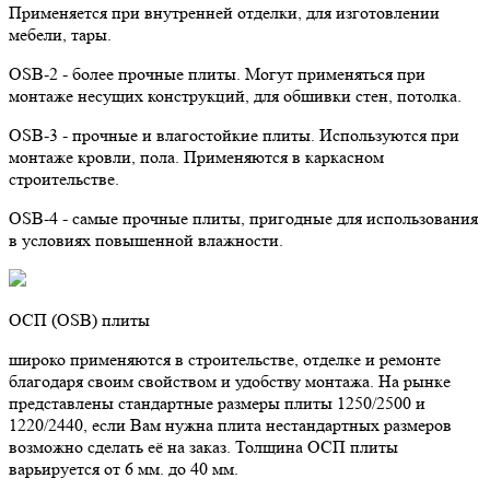
Применяется при внутренней отделки, для изготовлении
мебели, тары.
OSB-2 - более прочные плиты. Могут применяться при
монтаже несущих конструкций, для обшивки стен, потолка.
OSB-3 - прочные и влагостойкие плиты. Используются при
монтаже кровли, пола. Применяются в каркасном
строительстве.
OSB-4 - самые прочные плиты, пригодные для использования
в условиях повышенной влажности.
ОСП (OSB) плиты
широко применяются в строительстве, отделке и ремонте
благодаря своим свойством и удобству монтажа. На рынке
представлены стандартные размеры плиты 1250/2500 и
1220/2440, если Вам нужна плита нестандартных размеров
возможно сделать её на заказ. Толщина ОСП плиты
варьируется от 6 мм. до 40 мм.