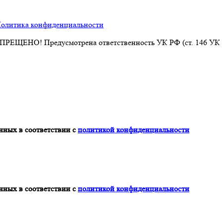
олитика конфиденциальности
АПРЕЩЕНО! Предусмотрена ответственность УК РФ (ст. 146 УК
нных в соответствии с
политикой конфиденциальности
нных в соответствии с
политикой конфиденциальности