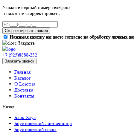
Укажите верный номер телефона
и нажмите скорректировать
Скорректировать номер
Нажимая кнопку вы даете согласие на обработку личных да
Закрыть
+7 (925)8888-232
Заказать звонок
Главная
Каталог
О Lesotera
Доставка
Контакты
Назад
Блок-Хаус
Брус обрезной лиственница
Брус обрезной сосна