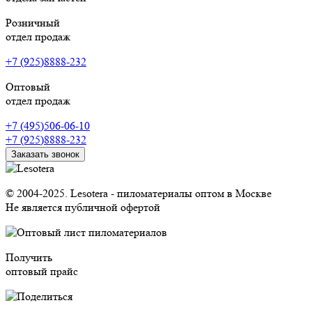
Розничный
отдел продаж
+7 (925)8888-232
Оптовый
отдел продаж
+7 (495)506-06-10
+7 (925)8888-232
Заказать звонок
© 2004-2025. Lesotera - пиломатериалы оптом в Москве
Не является публичной офертой
Получить
оптовый прайс