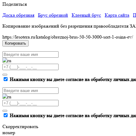
Поделиться
Доска обрезная
Брус обрезной
Клееный брус
Карта сайта
П
Копирование изображений без разрешения правообладателя З
https://lesotera.ru/katalog/obreznoj-brus-50-50-3000-sort-1-osina-ev/
Копировать
Нажимая кнопку вы даете согласие на обработку личных да
Нажимая кнопку вы даете согласие на обработку личных да
Скорректировать
номер