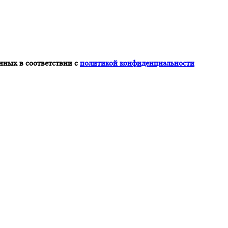
нных в соответствии с
политикой конфиденциальности