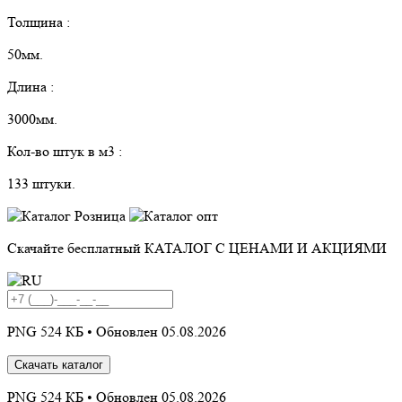
Толщина :
50мм.
Длина :
3000мм.
Кол-во штук в м3 :
133 штуки.
Скачайте бесплатный
КАТАЛОГ С ЦЕНАМИ И АКЦИЯМИ
PNG 524 КБ •
Обновлен 05.08.2026
Скачать каталог
PNG 524 КБ •
Обновлен 05.08.2026