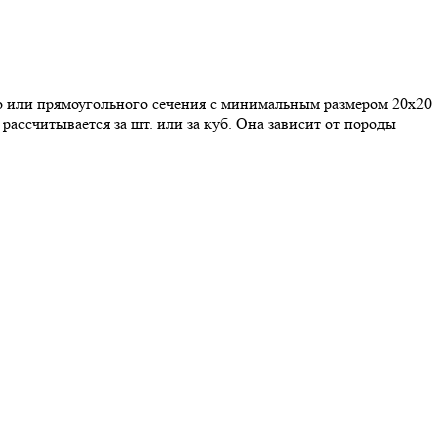
о или прямоугольного сечения с минимальным размером 20х20
ассчитывается за шт. или за куб. Она зависит от породы