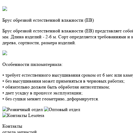
Брус обрезной естественной влажности (ЕВ)
Брус обрезной естественной влажности (ЕВ) представляет соб
мм. Длина изделий - 2-6 м. Сорт определяется требованиями и
дерева, сортности, размера изделий.
Особенности пиломатериала:
• требует естественного высушивания сроком от 6 мес или кам
• без высушивания может применяться в черновых работах;
• обязательно должен быть обработан антисептиком;
• дает усадку в процессе эксплуатации;
• без сушки меняет геометрию, деформируется.
Контакты
отдела запчастей