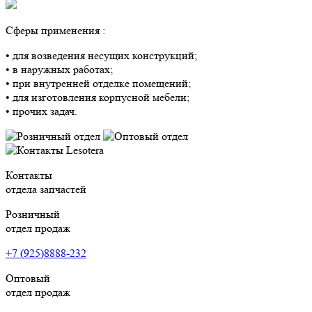
Сферы применения :
• для возведения несущих конструкций;
• в наружных работах;
• при внутренней отделке помещений;
• для изготовления корпусной мебели;
• прочих задач.
Контакты
отдела запчастей
Розничный
отдел продаж
+7 (925)8888-232
Оптовый
отдел продаж