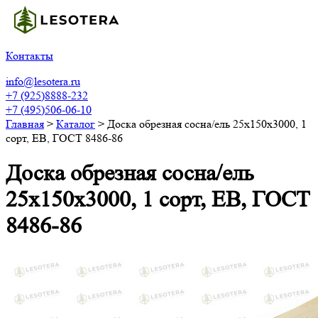
Контакты
info@lesotera.ru
+7 (925)8888-232
+7 (495)506-06-10
Главная
>
Каталог
>
Доска обрезная сосна/ель 25х150х3000, 1
сорт, ЕВ, ГОСТ 8486-86
Доска обрезная сосна/ель
25х150х3000, 1 сорт, ЕВ, ГОСТ
8486-86