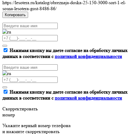
https://lesotera.ru/katalog/obreznaja-doska-25-150-3000-sort-1-el-
sosna-lesotera-gost-8486-86/
Копировать
Нажимая кнопку вы даете согласие на обработку личных
данных в соответствии с
политикой конфиденциальности
Нажимая кнопку вы даете согласие на обработку личных
данных в соответствии с
политикой конфиденциальности
Скорректировать
номер
Укажите верный номер телефона
и нажмите скорректировать