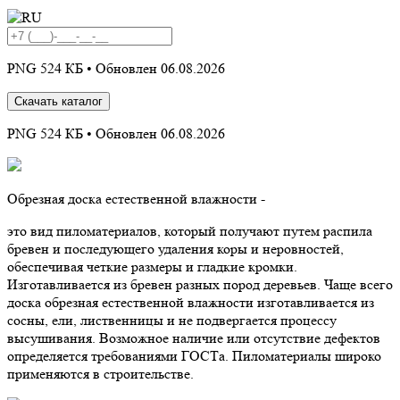
PNG 524 КБ •
Обновлен 06.08.2026
Скачать каталог
PNG 524 КБ •
Обновлен 06.08.2026
Обрезная доска естественной влажности -
это вид пиломатериалов, который получают путем распила
бревен и последующего удаления коры и неровностей,
обеспечивая четкие размеры и гладкие кромки.
Изготавливается из бревен разных пород деревьев. Чаще всего
доска обрезная естественной влажности изготавливается из
сосны, ели, лиственницы и не подвергается процессу
высушивания. Возможное наличие или отсутствие дефектов
определяется требованиями ГОСТа. Пиломатериалы широко
применяются в строительстве.