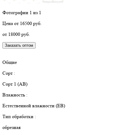
Фотографии
1
из 1
Цена от 16500 руб.
от 18000 руб.
Заказать оптом
КУПИТЬ В РОЗНИЦУ
Общие
Сорт :
Сорт 1 (АВ)
Влажность :
Естественной влажности (ЕВ)
Тип обработки :
обрезная