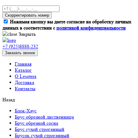
Скорректировать номер
Нажимая кнопку вы даете согласие на обработку личных
данных в соответствии с
политикой конфиденциальности
Закрыть
+7 (925)8888-232
Заказать звонок
Главная
Каталог
О Lesotera
Доставка
Контакты
Назад
Блок-Хаус
Брус обрезной лиственница
Брус обрезной сосна
Брус сухой строганный
Брусок сухой строганный