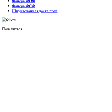
Фанера ФОФ
Фанера ФСФ
Шпунтованная доска пола
Поделиться