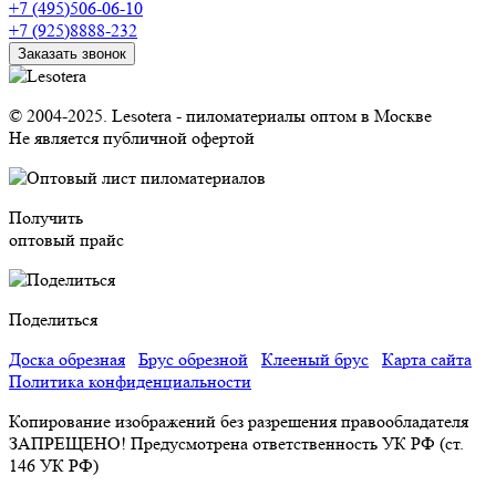
+7 (495)506-06-10
+7 (925)8888-232
Заказать звонок
© 2004-2025. Lesotera - пиломатериалы оптом в Москве
Не является публичной офертой
Получить
оптовый прайс
Поделиться
Доска обрезная
Брус обрезной
Клееный брус
Карта сайта
Политика конфиденциальности
Копирование изображений без разрешения правообладателя
ЗАПРЕЩЕНО! Предусмотрена ответственность УК РФ (ст.
146 УК РФ)