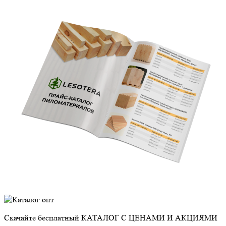
Скачайте бесплатный
КАТАЛОГ С ЦЕНАМИ И АКЦИЯМИ