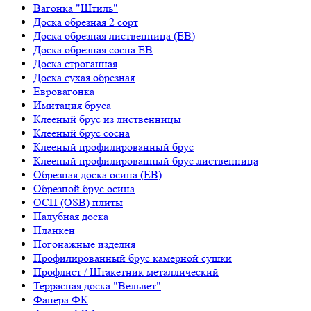
Вагонка "Штиль"
Доска обрезная 2 сорт
Доска обрезная лиственница (ЕВ)
Доска обрезная сосна ЕВ
Доска строганная
Доска сухая обрезная
Евровагонка
Имитация бруса
Клееный брус из лиственницы
Клееный брус сосна
Клееный профилированный брус
Клееный профилированный брус лиственница
Обрезная доска осина (ЕВ)
Обрезной брус осина
ОСП (OSB) плиты
Палубная доска
Планкен
Погонажные изделия
Профилированный брус камерной сушки
Профлист / Штакетник металлический
Террасная доска "Вельвет"
Фанера ФК