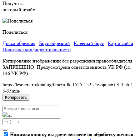
Получить
оптовый прайс
Поделиться
Доска обрезная
Брус обрезной
Клееный брус
Карта сайта
Политика конфиденциальности
Копирование изображений без разрешения правообладателя
ЗАПРЕЩЕНО! Предусмотрена ответственность УК РФ (ст.
146 УК РФ)
https://lesotera.ru/katalog/fanera-fk-1525-1525-hvoja-sort-3-4-sh-1-
3-35mm/
Копировать
Нажимая кнопку вы даете согласие на обработку личных