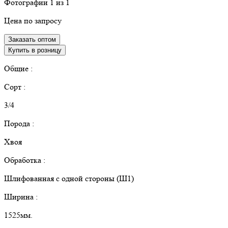
Фотографии
1
из 1
Цена по запросу
Заказать оптом
Купить в розницу
Общие :
Сорт :
3/4
Порода :
Хвоя
Обработка :
Шлифованная с одной стороны (Ш1)
Ширина :
1525мм.