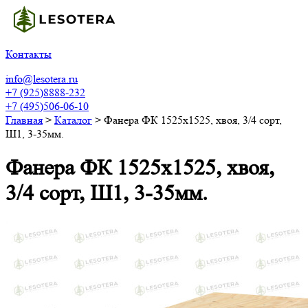
Контакты
info@lesotera.ru
+7 (925)8888-232
+7 (495)506-06-10
Главная
>
Каталог
>
Фанера ФК 1525х1525, хвоя, 3/4 сорт,
Ш1, 3-35мм.
Фанера ФК 1525х1525, хвоя,
3/4 сорт, Ш1, 3-35мм.