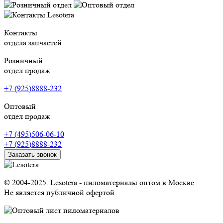
Контакты
отдела запчастей
Розничный
отдел продаж
+7 (925)8888-232
Оптовый
отдел продаж
+7 (495)506-06-10
+7 (925)8888-232
Заказать звонок
© 2004-2025. Lesotera - пиломатериалы оптом в Москве
Не является публичной офертой