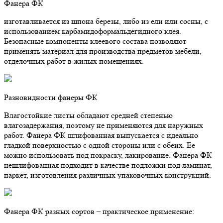
Фанера ФК
изготавливается из шпона березы, либо из ели или сосны, с
использованием карбамидоформальдегидного клея.
Безопасные компоненты клеевого состава позволяют
применять материал для производства предметов мебели,
отделочных работ в жилых помещениях.
Разновидности фанеры ФК
Влагостойкие листы обладают средней степенью
влагозадержания, поэтому не применяются для наружных
работ. Фанера ФК шлифованная выпускается с идеально
гладкой поверхностью с одной стороны или с обеих. Ее
можно использовать под покраску, лакирование. Фанера ФК
нешлифованная подходит в качестве подложки под ламинат,
паркет, изготовления различных упаковочных конструкций.
Фанера ФК разных сортов – практическое применение: