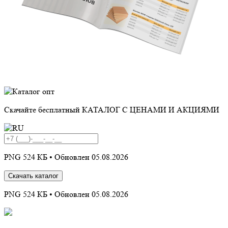
Скачайте бесплатный
КАТАЛОГ С ЦЕНАМИ И АКЦИЯМИ
PNG 524 КБ •
Обновлен 05.08.2026
Скачать каталог
PNG 524 КБ •
Обновлен 05.08.2026