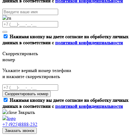
данных в соответствии с
политикой конфиденциальности
Нажимая кнопку вы даете согласие на обработку личных
данных в соответствии с
политикой конфиденциальности
Скорректировать
номер
Укажите верный номер телефона
и нажмите скорректировать
Скорректировать номер
Нажимая кнопку вы даете согласие на обработку личных
данных в соответствии с
политикой конфиденциальности
Закрыть
+7 (925)8888-232
Заказать звонок