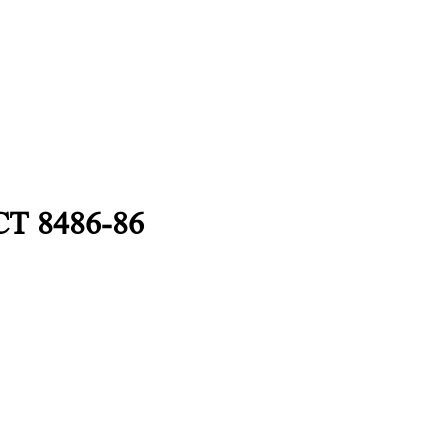
СТ 8486-86