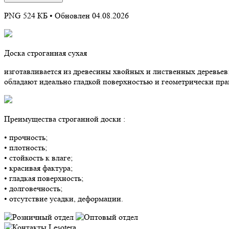
PNG 524 КБ •
Обновлен 04.08.2026
Доска строганная сухая
изготавливается из древесины хвойных и лиственных деревьев:
обладают идеально гладкой поверхностью и геометрически п
Преимущества строганной доски :
• прочность;
• плотность;
• стойкость к влаге;
• красивая фактура;
• гладкая поверхность;
• долговечность;
• отсутствие усадки, деформации.