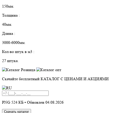
150мм.
Толщина :
40мм.
Длина :
3000-6000мм.
Кол-во штук в м3 :
27 штука.
Скачайте бесплатный
КАТАЛОГ С ЦЕНАМИ И АКЦИЯМИ
PNG 524 КБ •
Обновлен 04.08.2026
Скачать каталог