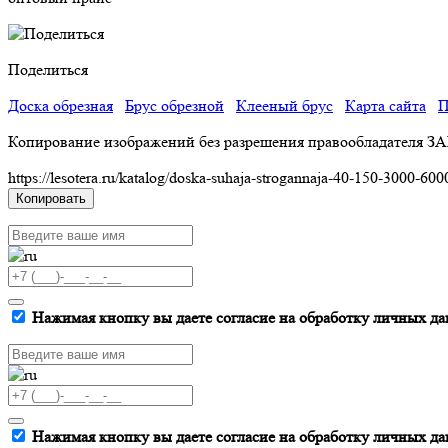
Поделиться
Доска обрезная
Брус обрезной
Клееный брус
Карта сайта
П
Копирование изображений без разрешения правообладателя З
https://lesotera.ru/katalog/doska-suhaja-strogannaja-40-150-3000-600
Копировать
Нажимая кнопку вы даете согласие на обработку личных да
Нажимая кнопку вы даете согласие на обработку личных да