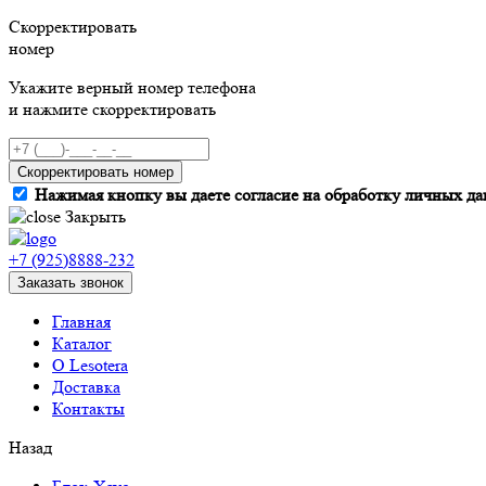
Скорректировать
номер
Укажите верный номер телефона
и нажмите скорректировать
Скорректировать номер
Нажимая кнопку вы даете согласие на обработку личных да
Закрыть
+7 (925)8888-232
Заказать звонок
Главная
Каталог
О Lesotera
Доставка
Контакты
Назад