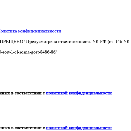
олитика конфиденциальности
АПРЕЩЕНО! Предусмотрена ответственность УК РФ (ст. 146 УК
0-sort-1-el-sosna-gost-8486-86/
нных в соответствии с
политикой конфиденциальности
нных в соответствии с
политикой конфиденциальности