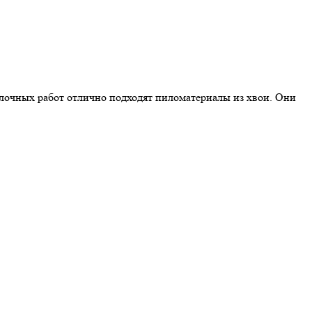
делочных работ отлично подходят пиломатериалы из хвои. Они