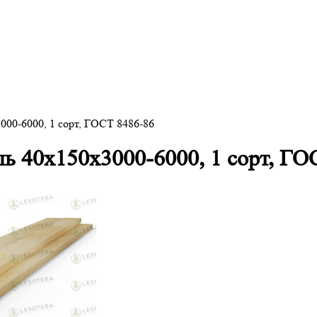
3000-6000, 1 сорт, ГОСТ 8486-86
ль 40х150х3000-6000, 1 сорт, ГО