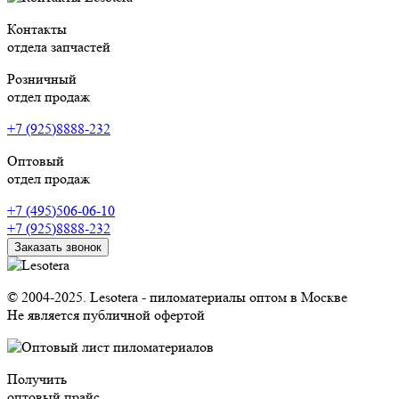
Контакты
отдела запчастей
Розничный
отдел продаж
+7 (925)8888-232
Оптовый
отдел продаж
+7 (495)506-06-10
+7 (925)8888-232
Заказать звонок
© 2004-2025. Lesotera - пиломатериалы оптом в Москве
Не является публичной офертой
Получить
оптовый прайс