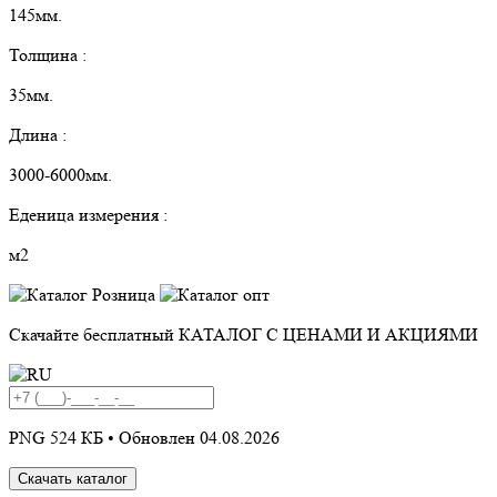
145мм.
Толщина :
35мм.
Длина :
3000-6000мм.
Еденица измерения :
м2
Скачайте бесплатный
КАТАЛОГ С ЦЕНАМИ И АКЦИЯМИ
PNG 524 КБ •
Обновлен 04.08.2026
Скачать каталог