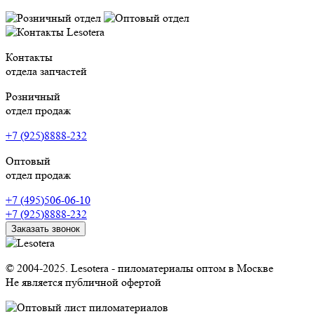
Контакты
отдела запчастей
Розничный
отдел продаж
+7 (925)8888-232
Оптовый
отдел продаж
+7 (495)506-06-10
+7 (925)8888-232
Заказать звонок
© 2004-2025. Lesotera - пиломатериалы оптом в Москве
Не является публичной офертой