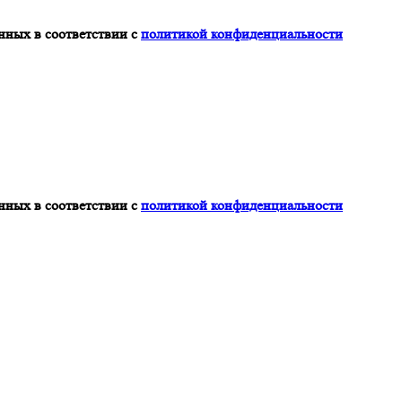
нных в соответствии с
политикой конфиденциальности
нных в соответствии с
политикой конфиденциальности