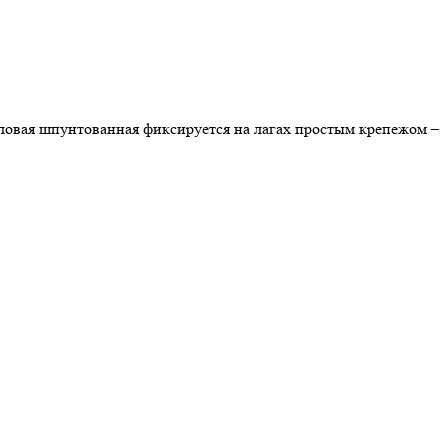
оловая шпунтованная фиксируется на лагах простым крепежом –