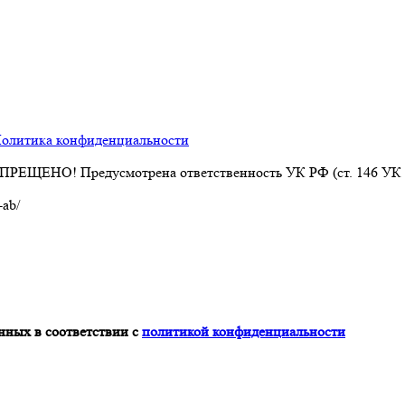
олитика конфиденциальности
АПРЕЩЕНО! Предусмотрена ответственность УК РФ (ст. 146 УК
-ab/
нных в соответствии с
политикой конфиденциальности