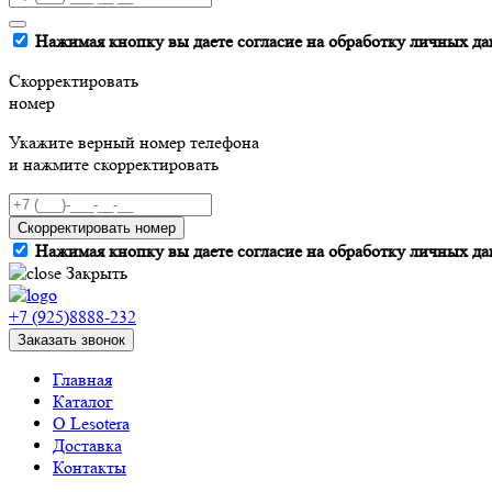
Нажимая кнопку вы даете согласие на обработку личных да
Скорректировать
номер
Укажите верный номер телефона
и нажмите скорректировать
Скорректировать номер
Нажимая кнопку вы даете согласие на обработку личных да
Закрыть
+7 (925)8888-232
Заказать звонок
Главная
Каталог
О Lesotera
Доставка
Контакты