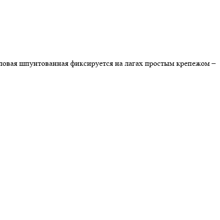
оловая шпунтованная фиксируется на лагах простым крепежом –