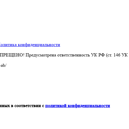
олитика конфиденциальности
АПРЕЩЕНО! Предусмотрена ответственность УК РФ (ст. 146 УК
-ab/
нных в соответствии с
политикой конфиденциальности