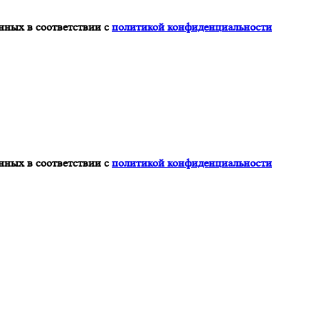
нных в соответствии с
политикой конфиденциальности
нных в соответствии с
политикой конфиденциальности