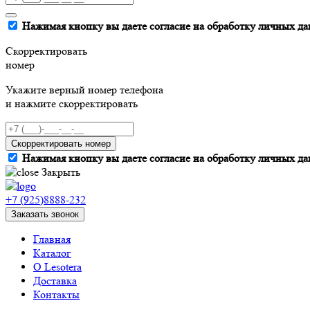
Нажимая кнопку вы даете согласие на обработку личных да
Скорректировать
номер
Укажите верный номер телефона
и нажмите скорректировать
Скорректировать номер
Нажимая кнопку вы даете согласие на обработку личных да
Закрыть
+7 (925)8888-232
Заказать звонок
Главная
Каталог
О Lesotera
Доставка
Контакты