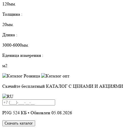
120мм.
Толщина :
20мм.
Длина :
3000-6000мм.
Еденица измерения :
м2
Скачайте бесплатный
КАТАЛОГ С ЦЕНАМИ И АКЦИЯМИ
PNG 524 КБ •
Обновлен 05.08.2026
Скачать каталог