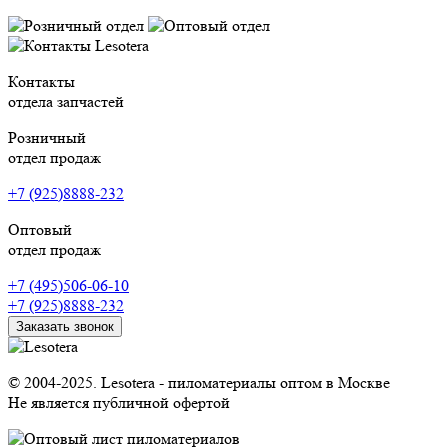
Контакты
отдела запчастей
Розничный
отдел продаж
+7 (925)8888-232
Оптовый
отдел продаж
+7 (495)506-06-10
+7 (925)8888-232
Заказать звонок
© 2004-2025. Lesotera - пиломатериалы оптом в Москве
Не является публичной офертой