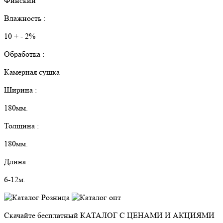
Финский
Влажность :
10 + - 2%
Обработка :
Камерная сушка
Ширина :
180мм.
Толщина :
180мм.
Длина :
6-12м.
Скачайте бесплатный
КАТАЛОГ С ЦЕНАМИ И АКЦИЯМИ