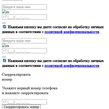
Нажимая кнопку вы даете согласие на обработку личных
данных в соответствии с
политикой конфиденциальности
Нажимая кнопку вы даете согласие на обработку личных
данных в соответствии с
политикой конфиденциальности
Скорректировать
номер
Укажите верный номер телефона
и нажмите скорректировать
Скорректировать номер