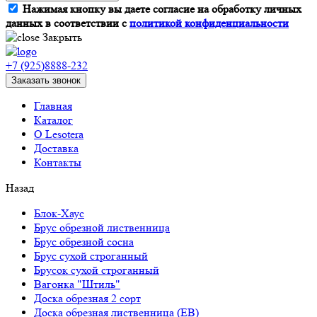
Нажимая кнопку вы даете согласие на обработку личных
данных в соответствии с
политикой конфиденциальности
Закрыть
+7 (925)8888-232
Заказать звонок
Главная
Каталог
О Lesotera
Доставка
Контакты
Назад
Блок-Хаус
Брус обрезной лиственница
Брус обрезной сосна
Брус сухой строганный
Брусок сухой строганный
Вагонка "Штиль"
Доска обрезная 2 сорт
Доска обрезная лиственница (ЕВ)