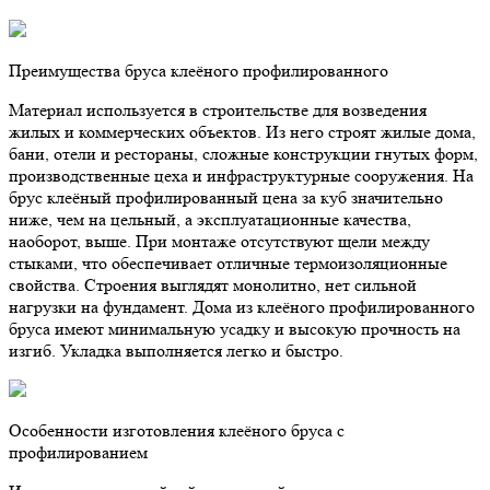
Преимущества бруса клеёного профилированного
Материал используется в строительстве для возведения
жилых и коммерческих объектов. Из него строят жилые дома,
бани, отели и рестораны, сложные конструкции гнутых форм,
производственные цеха и инфраструктурные сооружения. На
брус клеёный профилированный цена за куб значительно
ниже, чем на цельный, а эксплуатационные качества,
наоборот, выше. При монтаже отсутствуют щели между
стыками, что обеспечивает отличные термоизоляционные
свойства. Строения выглядят монолитно, нет сильной
нагрузки на фундамент. Дома из клеёного профилированного
бруса имеют минимальную усадку и высокую прочность на
изгиб. Укладка выполняется легко и быстро.
Особенности изготовления клеёного бруса с
профилированием