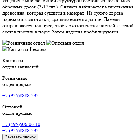
Изделия с многослойной структурой состоят из нескольких
обрезных досок (3-12 шт.). Сначала выбирается качественная
древесина, которая сушится в камерах. Из сухого дерева
нарезаются заготовки, сращиваемые по длине. Ламели
отправляются под прес, чтобы экологически чистый клеевой
состав проник в поры. Затем изделия профилируются.
Контакты
отдела запчастей
Розничный
отдел продаж
+7 (925)8888-232
Оптовый
отдел продаж
+7 (495)506-06-10
+7 (925)8888-232
Заказать звонок