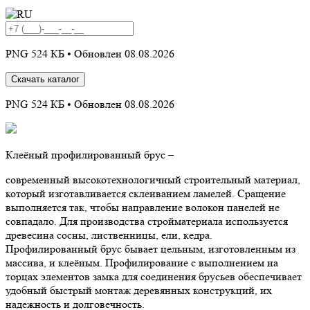
PNG 524 КБ •
Обновлен 08.08.2026
Скачать каталог
PNG 524 КБ •
Обновлен 08.08.2026
Клеёный профилированный брус –
современный высокотехнологичный строительный материал,
который изготавливается склеиванием ламелей. Сращение
выполняется так, чтобы направление волокон панелей не
совпадало. Для производства стройматериала используется
древесина сосны, лиственницы, ели, кедра.
Профилированный брус бывает цельным, изготовленным из
массива, и клеёным. Профилирование с выполнением на
торцах элементов замка для соединения брусьев обеспечивает
удобный быстрый монтаж деревянных конструкций, их
надежность и долговечность.