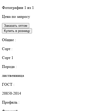
Фотографии
1
из 1
Цена по запросу
Заказать оптом
Купить в розницу
Общие :
Сорт :
Сорт 1
Порода :
лиственница
ГОСТ :
20850-2014
Профиль :