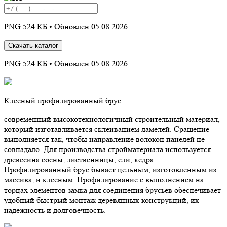
PNG 524 КБ •
Обновлен 05.08.2026
Скачать каталог
PNG 524 КБ •
Обновлен 05.08.2026
Клеёный профилированный брус –
современный высокотехнологичный строительный материал,
который изготавливается склеиванием ламелей. Сращение
выполняется так, чтобы направление волокон панелей не
совпадало. Для производства стройматериала используется
древесина сосны, лиственницы, ели, кедра.
Профилированный брус бывает цельным, изготовленным из
массива, и клеёным. Профилирование с выполнением на
торцах элементов замка для соединения брусьев обеспечивает
удобный быстрый монтаж деревянных конструкций, их
надежность и долговечность.