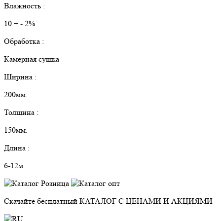
Влажность :
10 + - 2%
Обработка :
Камерная сушка
Ширина :
200мм.
Толщина :
150мм.
Длина :
6-12м.
Скачайте бесплатный
КАТАЛОГ С ЦЕНАМИ И АКЦИЯМИ