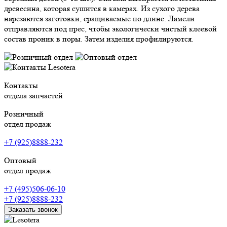
древесина, которая сушится в камерах. Из сухого дерева
нарезаются заготовки, сращиваемые по длине. Ламели
отправляются под прес, чтобы экологически чистый клеевой
состав проник в поры. Затем изделия профилируются.
Контакты
отдела запчастей
Розничный
отдел продаж
+7 (925)8888-232
Оптовый
отдел продаж
+7 (495)506-06-10
+7 (925)8888-232
Заказать звонок