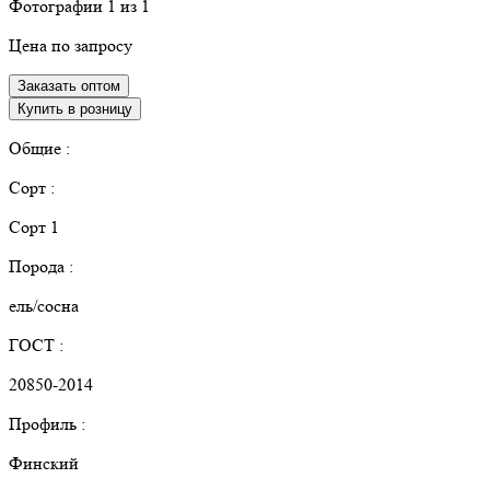
Фотографии
1
из 1
Цена по запросу
Заказать оптом
Купить в розницу
Общие :
Сорт :
Сорт 1
Порода :
ель/сосна
ГОСТ :
20850-2014
Профиль :
Финский