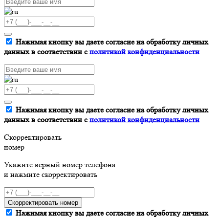
Нажимая кнопку вы даете согласие на обработку личных
данных в соответствии с
политикой конфиденциальности
Нажимая кнопку вы даете согласие на обработку личных
данных в соответствии с
политикой конфиденциальности
Скорректировать
номер
Укажите верный номер телефона
и нажмите скорректировать
Скорректировать номер
Нажимая кнопку вы даете согласие на обработку личных