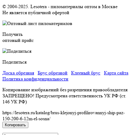
© 2004-2025. Lesotera - пиломатериалы оптом в Москве
Не является публичной офертой
Получить
оптовый прайс
Поделиться
Доска обрезная
Брус обрезной
Клееный брус
Карта сайта
Политика конфиденциальности
Копирование изображений без разрешения правообладателя
ЗАПРЕЩЕНО! Предусмотрена ответственность УК РФ (ст.
146 УК РФ)
https://lesotera.ru/katalog/brus-klejonyj-profilirovannyj-ship-paz-
150-200-6-12m-el-sosna/
Копировать