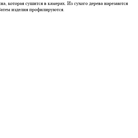
на, которая сушится в камерах. Из сухого дерева нарезаются
 Затем изделия профилируются.