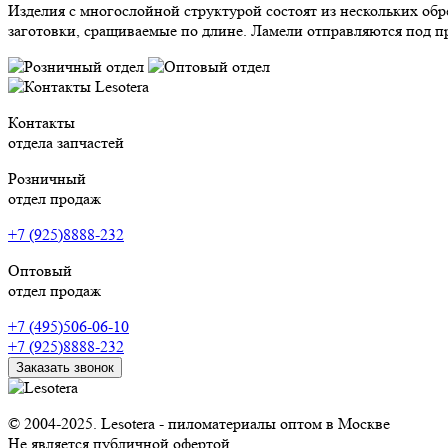
Изделия с многослойной структурой состоят из нескольких обре
заготовки, сращиваемые по длине. Ламели отправляются под п
Контакты
отдела запчастей
Розничный
отдел продаж
+7 (925)8888-232
Оптовый
отдел продаж
+7 (495)506-06-10
+7 (925)8888-232
Заказать звонок
© 2004-2025. Lesotera - пиломатериалы оптом в Москве
Не является публичной офертой