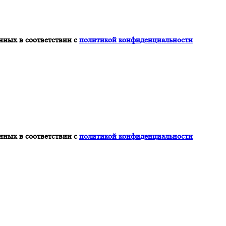
нных в соответствии с
политикой конфиденциальности
нных в соответствии с
политикой конфиденциальности