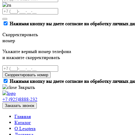
Нажимая кнопку вы даете согласие на обработку личных да
Скорректировать
номер
Укажите верный номер телефона
и нажмите скорректировать
Скорректировать номер
Нажимая кнопку вы даете согласие на обработку личных да
Закрыть
+7 (925)8888-232
Заказать звонок
Главная
Каталог
О Lesotera
Доставка