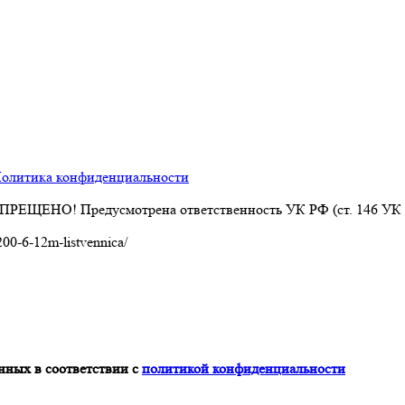
олитика конфиденциальности
АПРЕЩЕНО! Предусмотрена ответственность УК РФ (ст. 146 УК
-200-6-12m-listvennica/
нных в соответствии с
политикой конфиденциальности