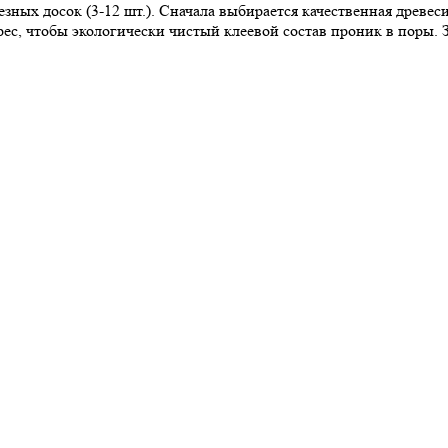
зных досок (3-12 шт.). Сначала выбирается качественная древеси
рес, чтобы экологически чистый клеевой состав проник в поры.