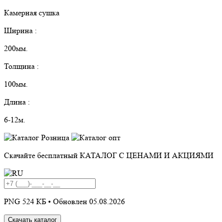
Камерная сушка
Ширина :
200мм.
Толщина :
100мм.
Длина :
6-12м.
Скачайте бесплатный
КАТАЛОГ С ЦЕНАМИ И АКЦИЯМИ
PNG 524 КБ •
Обновлен 05.08.2026
Скачать каталог