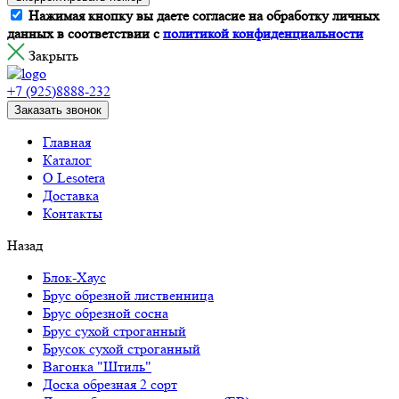
Нажимая кнопку вы даете согласие на обработку личных
данных в соответствии с
политикой конфиденциальности
Закрыть
+7 (925)8888-232
Заказать звонок
Главная
Каталог
О Lesotera
Доставка
Контакты
Назад
Блок-Хаус
Брус обрезной лиственница
Брус обрезной сосна
Брус сухой строганный
Брусок сухой строганный
Вагонка "Штиль"
Доска обрезная 2 сорт