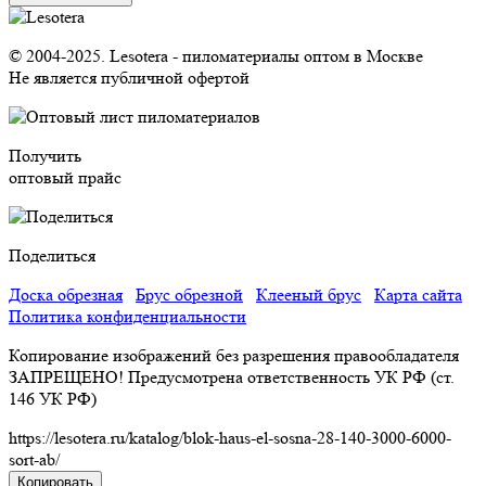
© 2004-2025. Lesotera - пиломатериалы оптом в Москве
Не является публичной офертой
Получить
оптовый прайс
Поделиться
Доска обрезная
Брус обрезной
Клееный брус
Карта сайта
Политика конфиденциальности
Копирование изображений без разрешения правообладателя
ЗАПРЕЩЕНО! Предусмотрена ответственность УК РФ (ст.
146 УК РФ)
https://lesotera.ru/katalog/blok-haus-el-sosna-28-140-3000-6000-
sort-ab/
Копировать