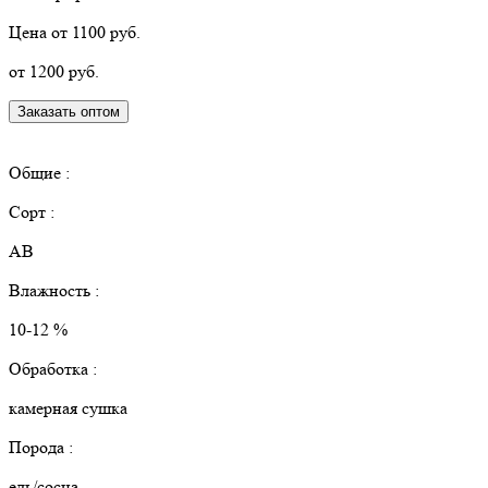
Цена от 1100 руб.
от 1200 руб.
Заказать оптом
КУПИТЬ В РОЗНИЦУ
Общие :
Сорт :
АВ
Влажность :
10-12 %
Обработка :
камерная сушка
Порода :
ель/сосна