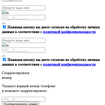
Нажимая кнопку вы даете согласие на обработку личных
данных в соответствии с
политикой конфиденциальности
Нажимая кнопку вы даете согласие на обработку личных
данных в соответствии с
политикой конфиденциальности
Скорректировать
номер
Укажите верный номер телефона
и нажмите скорректировать
Скорректировать номер