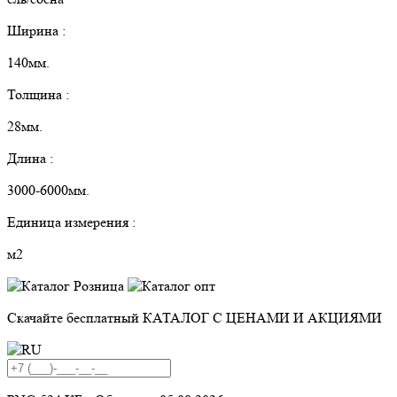
Ширина :
140мм.
Толщина :
28мм.
Длина :
3000-6000мм.
Единица измерения :
м2
Скачайте бесплатный
КАТАЛОГ С ЦЕНАМИ И АКЦИЯМИ