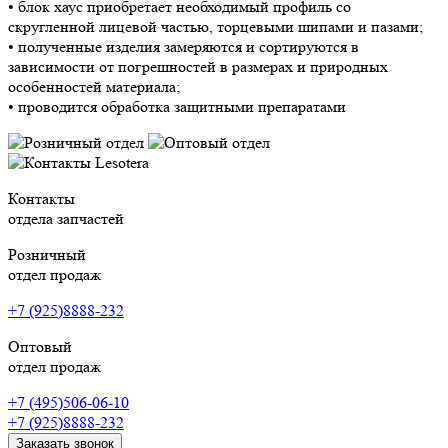
• блок хаус приобретает необходимый профиль со
скругленной лицевой частью, торцевыми шипами и пазами;
• полученные изделия замеряются и сортируются в
зависимости от погрешностей в размерах и природных
особенностей материала;
• проводится обработка защитными препаратами
Контакты
отдела запчастей
Розничный
отдел продаж
+7 (925)8888-232
Оптовый
отдел продаж
+7 (495)506-06-10
+7 (925)8888-232
Заказать звонок