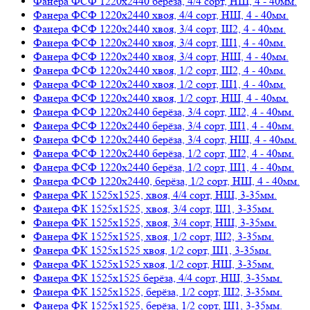
Фанера ФСФ 1220х2440 берёза, 4/4 сорт, НШ, 4 - 40мм.
Фанера ФСФ 1220х2440 хвоя, 4/4 сорт, НШ, 4 - 40мм.
Фанера ФСФ 1220х2440 хвоя, 3/4 сорт, Ш2, 4 - 40мм.
Фанера ФСФ 1220х2440 хвоя, 3/4 сорт, Ш1, 4 - 40мм.
Фанера ФСФ 1220х2440 хвоя, 3/4 сорт, НШ, 4 - 40мм.
Фанера ФСФ 1220х2440 хвоя, 1/2 сорт, Ш2, 4 - 40мм.
Фанера ФСФ 1220х2440 хвоя, 1/2 сорт, Ш1, 4 - 40мм.
Фанера ФСФ 1220х2440 хвоя, 1/2 сорт, НШ, 4 - 40мм.
Фанера ФСФ 1220х2440 берёза, 3/4 сорт, Ш2, 4 - 40мм.
Фанера ФСФ 1220х2440 берёза, 3/4 сорт, Ш1, 4 - 40мм.
Фанера ФСФ 1220х2440 берёза, 3/4 сорт, НШ, 4 - 40мм.
Фанера ФСФ 1220х2440 берёза, 1/2 сорт, Ш2, 4 - 40мм.
Фанера ФСФ 1220х2440 берёза, 1/2 сорт, Ш1, 4 - 40мм.
Фанера ФСФ 1220х2440, берёза, 1/2 сорт, НШ, 4 - 40мм.
Фанера ФК 1525х1525, хвоя, 4/4 сорт, НШ, 3-35мм.
Фанера ФК 1525х1525, хвоя, 3/4 сорт, Ш1, 3-35мм.
Фанера ФК 1525х1525, хвоя, 3/4 сорт, НШ, 3-35мм.
Фанера ФК 1525х1525, хвоя, 1/2 сорт, Ш2, 3-35мм.
Фанера ФК 1525х1525 хвоя, 1/2 сорт, Ш1, 3-35мм.
Фанера ФК 1525х1525 хвоя, 1/2 сорт, НШ, 3-35мм.
Фанера ФК 1525х1525 берёза, 4/4 сорт, НШ, 3-35мм.
Фанера ФК 1525х1525, берёза, 1/2 сорт, Ш2, 3-35мм.
Фанера ФК 1525х1525, берёза, 1/2 сорт, Ш1, 3-35мм.