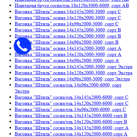
Имитация бруса сосна/ель 18х120х3000-6000, сорт АВ
Вагонка "Штиль" осина 14х145х2000-3000, сорт C
Вагонка "Штиль" осина 14х120х2000-3000, сорт C
Вагонка "Штиль" осина 14х96х2000-3000, сорт C
Вагонка "Штиль" осина 14х145х2000-3000, сорт В
Вагонка "Штиль" осина 14х120х2000-3000, сорт В
Вагонка "Штиль" осина 14х96х2000-3000, сорт В
Вагонка "Штиль" осина 14х145х2000-3000, сорт А
Вагонка "Штиль" осина 14х120х2000-3000, сорт А
Вагонка "Штиль" осина 14х96х2000-3000, сорт А
Вагонка "Штиль" осина 14х145х2000-3000, сорт Экстра
Вагонка "Штиль" осина 14х120х2000-3000, сорт Экстра
Вагонка "Штиль" осина 14х96х2000-3000, сорт Экстра
Вагонка "Штиль" сосна/ель 14х96х2000-6000, сорт
Экстра
Вагонка "Штиль" сосна/ель 14х145х2000-6000, сорт С
Вагонка "Штиль" сосна/ель 14х120х2000-6000, сорт С
Вагонка "Штиль" сосна/ель 14х96х2000-6000, сорт С
Вагонка "Штиль" сосна/ель 14х145х2000-6000 сорт В
Вагонка "Штиль" сосна/ель 14х120х2000-6000 сорт В
Вагонка "Штиль" сосна/ель 14х145х2000-6000, сорт А
Вагонка "Штиль" сосна/ель 14х120х2000-6000 сорт А