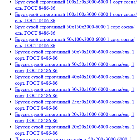
Брус сухой строганный 100х150х3000-6000 1 сорт сосна/
ель, ГОСТ 8486-86
Брус сухой строганный 100х100х3000-6000 1 сорт сосна/
ель, ГОСТ 8486-86
Брус сухой строганный 50х150х3000-6000 1 сорт сосна/
ель, ГОСТ 8486-86
Брус сухой строганный 50х100х3000-6000 1 сорт сосна/
ель, ГОСТ 8486-86
Брусок сухой строганный 50х70х1000-6000 сосна/ель, 1
сорт, ГОСТ 8486-86
Брусок сухой строганный 50х50х1000-6000 сосна/ель, 1
сорт, ГОСТ 8486-86
Брусок сухой строганный 40х40х1000-6000 сосна/ель, 1
сорт, ГОСТ 8486-86
Брусок сухой строганный 30х30х1000-6000 сосна/ель, 1
сорт, ГОСТ 8486-86
Брусок сухой строганный 25х50х1000-6000 сосна/ель, 1
сорт, ГОСТ 8486-86
Брусок сухой строганный 20х30х1000-6000 сосна/ель, 1
сорт, ГОСТ 8486-86
Брусок сухой строганный 20х20х1000-6000 сосна/ель, 1
сорт, ГОСТ 8486-86
Доска сухая строганная сосна/ель 50х200х3000-6000, 1