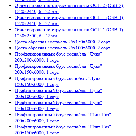
Ориентированно-стружечная плита ОСП-2 (OSB-2),
1220х2440, 6 - 22 мм.
Ориентированно-стружечная плита ОСП-1 (OSB-1),
1220х2440, 6 - 22 мм.
Ориентированно-стружечная плита ОСП-1 (OSB-1),
1250х2500, 6 - 22 мм.
Доска обрезная сосна/ель 25х150х6000, 2 сорт
Доска обрезная сосна/ель 25х100х6000, 2 сорт
Профилированный брус сосна/ель "Луна"
200х200х6000, 1 сорт
Профилированный брус сосна/ель "Луна"
200х150х6000, 1 сорт
Профилированный брус сосно/ель "Луна"
150х150х6000, 1 сорт
Профилированный брус сосна/ель "Луна"
200х100х6000, 1 сорт
Профилированный брус сосна/ель "Луна"
150х100х6000, 1 сорт
Профилированный брус сосна/ель "Шип-Паз"
200х200х6000, 1 сорт
Профилированный брус сосна/ель "Шип-Паз"
200х150х6000, 1 сорт