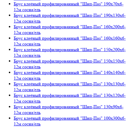
Брус клеёный профилированный "Шип-Паз" 190х70х6-
12м сосна/ель
Брус клеёный профилированный "Шип-Паз" 190х130х6-
12м сосна/ель
Брус клеёный профилированный "Шип-Паз" 160х200х6-
12м сосна/ель
Брус клеёный профилированный "Шип-Паз" 160х160х6-
12м сосна/ель
Брус клеёный профилированный "Шип-Паз" 150х200х6-
12м сосна/ель
Брус клеёный профилированный "Шип-Паз" 150х150х6-
12м сосна/ель
Брус клеёный профилированный "Шип-Паз" 140х140х6-
12м сосна/ель
Брус клеёный профилированный "Шип-Паз" 130х130х6-
12м сосна/ель
Брус клеёный профилированный "Шип-Паз" 130х120х6-
12м сосна/ель
Брус клеёный профилированный "Шип-Паз" 130х90х6-
12м сосна/ель
Брус клеёный профилированный "Шип-Паз" 100х300х6-
12м сосна/ель