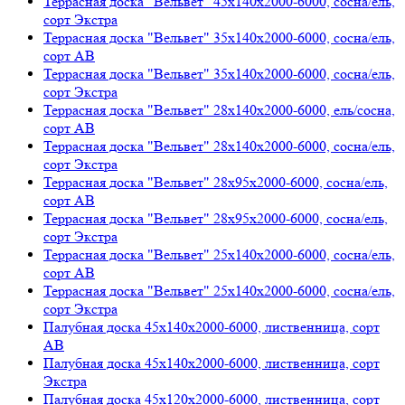
Террасная доска "Вельвет" 45х140х2000-6000, сосна/ель,
сорт Экстра
Террасная доска "Вельвет" 35х140х2000-6000, сосна/ель,
сорт АВ
Террасная доска "Вельвет" 35х140х2000-6000, сосна/ель,
сорт Экстра
Террасная доска "Вельвет" 28х140х2000-6000, ель/сосна,
сорт AB
Террасная доска "Вельвет" 28х140х2000-6000, сосна/ель,
сорт Экстра
Террасная доска "Вельвет" 28х95х2000-6000, сосна/ель,
сорт AB
Террасная доска "Вельвет" 28х95х2000-6000, сосна/ель,
сорт Экстра
Террасная доска "Вельвет" 25х140х2000-6000, сосна/ель,
сорт AB
Террасная доска "Вельвет" 25х140х2000-6000, сосна/ель,
сорт Экстра
Палубная доска 45х140х2000-6000, лиственница, сорт
АВ
Палубная доска 45х140х2000-6000, лиственница, сорт
Экстра
Палубная доска 45х120х2000-6000, лиственница, сорт