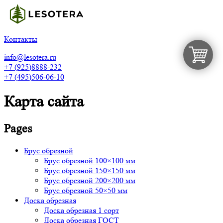
Контакты
info@lesotera.ru
+7 (925)8888-232
+7 (495)506-06-10
Карта сайта
Pages
Брус обрезной
Брус обрезной 100×100 мм
Брус обрезной 150×150 мм
Брус обрезной 200×200 мм
Брус обрезной 50×50 мм
Доска обрезная
Доска обрезная 1 сорт
Доска обрезная ГОСТ