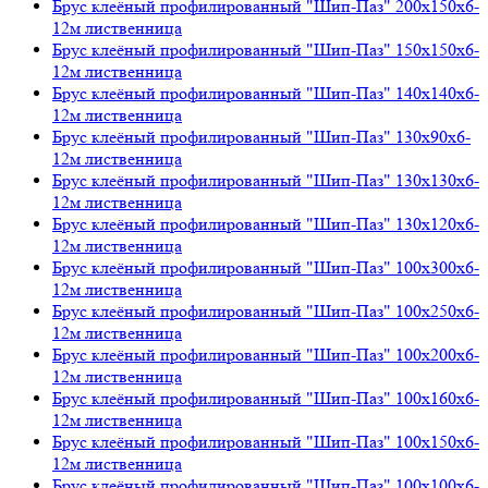
Брус клеёный профилированный "Шип-Паз" 200х150х6-
12м лиственница
Брус клеёный профилированный "Шип-Паз" 150х150х6-
12м лиственница
Брус клеёный профилированный "Шип-Паз" 140х140х6-
12м лиственница
Брус клеёный профилированный "Шип-Паз" 130х90х6-
12м лиственница
Брус клеёный профилированный "Шип-Паз" 130х130х6-
12м лиственница
Брус клеёный профилированный "Шип-Паз" 130х120х6-
12м лиственница
Брус клеёный профилированный "Шип-Паз" 100х300х6-
12м лиственница
Брус клеёный профилированный "Шип-Паз" 100х250х6-
12м лиственница
Брус клеёный профилированный "Шип-Паз" 100х200х6-
12м лиственница
Брус клеёный профилированный "Шип-Паз" 100х160х6-
12м лиственница
Брус клеёный профилированный "Шип-Паз" 100х150х6-
12м лиственница
Брус клеёный профилированный "Шип-Паз" 100х100х6-