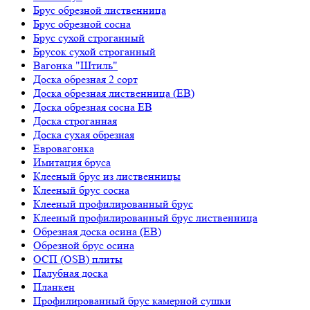
Брус обрезной лиственница
Брус обрезной сосна
Брус сухой строганный
Брусок сухой строганный
Вагонка "Штиль"
Доска обрезная 2 сорт
Доска обрезная лиственница (ЕВ)
Доска обрезная сосна ЕВ
Доска строганная
Доска сухая обрезная
Евровагонка
Имитация бруса
Клееный брус из лиственницы
Клееный брус сосна
Клееный профилированный брус
Клееный профилированный брус лиственница
Обрезная доска осина (ЕВ)
Обрезной брус осина
ОСП (OSB) плиты
Палубная доска
Планкен
Профилированный брус камерной сушки