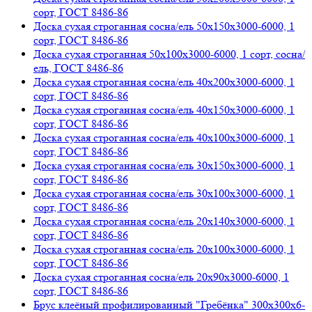
сорт, ГОСТ 8486-86
Доска сухая строганная сосна/ель 50х150х3000-6000, 1
сорт, ГОСТ 8486-86
Доска сухая строганная 50х100х3000-6000, 1 сорт, сосна/
ель, ГОСТ 8486-86
Доска сухая строганная сосна/ель 40х200х3000-6000, 1
сорт, ГОСТ 8486-86
Доска сухая строганная сосна/ель 40х150х3000-6000, 1
сорт, ГОСТ 8486-86
Доска сухая строганная сосна/ель 40х100х3000-6000, 1
сорт, ГОСТ 8486-86
Доска сухая строганная сосна/ель 30х150х3000-6000, 1
сорт, ГОСТ 8486-86
Доска сухая строганная сосна/ель 30х100х3000-6000, 1
сорт, ГОСТ 8486-86
Доска сухая строганная сосна/ель 20х140х3000-6000, 1
сорт, ГОСТ 8486-86
Доска сухая строганная сосна/ель 20х100х3000-6000, 1
сорт, ГОСТ 8486-86
Доска сухая строганная сосна/ель 20х90х3000-6000, 1
сорт, ГОСТ 8486-86
Брус клеёный профилированный "Гребёнка" 300х300х6-