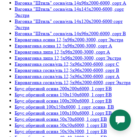
Вагонка "Штиль" сосна/ель 14х96х2000-6000, сорт А
Вагонка "Штиль" сосна/ель 14х145х2000-6000, сорт
Экстра
Вагонка "Штиль" сосна/ель 14х120х2000-6000 сорт
Экстра
Вагонка "Штиль" сосна/ель 14х96х2000-6000, сорт В
Евровагонка осина 12,5х96х2000-3000, сорт Экстра
Евровагонка осина 12,5х96х2000-3000, сорт А
Евровагонка липа 12,5х96х2000-3000, сорт А
Евровагонка липа 12,5х96х2000-3000, сорт Экстра
Евровагонка сосна/ель 12,5х96х2000-6000, сорт С
Евровагонка сосна/ель 12,5х96х2000-6000, сорт В
Евровагонка сосна/ель 12,5х96х2000-6000, сорт А
Евровагонка сосна/ель 12,5х96х2000-6000, сорт Экстра
Брус обрезной осина 200х200х6000, 1 сорт ЕВ
Брус обрезной осина 150х150х6000, 1 сорт ЕВ
Брус обрезной осина 100х200х6000, 1 сорт ЕВ
Брус обрезной 100х150х6000, 1 сорт, осина, ЕВ
Брус обрезной осина 100х100х6000, 1 сорт ЕВ
Брус обрезной осина 50х70х6000, 1 сорт ЕВ
Брус обрезной осина 50х50х6000, 1 сорт ЕВ
Брус обрезной осина 50х50х3000, 1 сорт ЕВ