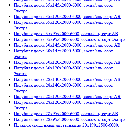
Палубная доска 35х145х2000-6000, сосна/ель, сорт
Экстра
Палубная доска 35х120х2000-6000, сосна/ель, сорт АВ
Палубная доска 35х120х2000-6000, сосна/ель, сорт
Экстра
Палубная доска 35х95х2000-6000, сосна/ель, сорт АВ
Палубная доска 35х95х2000-6000, сосна/ель, сорт Экстра
Палубная доска 30х145х2000-6000, сосна/ель, сорт АВ
Палубная доска 30х145х2000-6000, сосна/ель, сорт
Экстра
Палубная доска 30х120х2000-6000, сосна/ель, сорт АВ
Палубная доска 30х120х2000-6000, сосна/ель, сорт
Экстра
Палубная доска 28х140х2000-6000, сосна/ель, сорт АВ
Палубная доска 28х140х2000-6000, сосна/ель, сорт
Экстра
Палубная доска 28х120х2000-6000, сосна/ель, сорт АВ
Палубная доска 28х120х2000-6000, сосна/ель, сорт
Экстра
Палубная доска 28х95х2000-6000, сосна/ель, сорт АВ
Палубная доска 28х95х2000-6000, сосна/ель, сорт Экстра
Планкен скошенный лиственница 20х190х2500-6000,