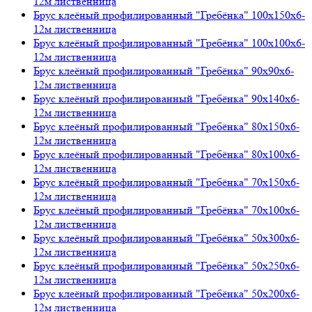
12м лиственница
Брус клеёный профилированный "Гребёнка" 100х150х6-
12м лиственница
Брус клеёный профилированный "Гребёнка" 100х100х6-
12м лиственница
Брус клеёный профилированный "Гребёнка" 90х90х6-
12м лиственница
Брус клеёный профилированный "Гребёнка" 90х140х6-
12м лиственница
Брус клеёный профилированный "Гребёнка" 80х150х6-
12м лиственница
Брус клеёный профилированный "Гребёнка" 80х100х6-
12м лиственница
Брус клеёный профилированный "Гребёнка" 70х150х6-
12м лиственница
Брус клеёный профилированный "Гребёнка" 70х100х6-
12м лиственница
Брус клеёный профилированный "Гребёнка" 50х300х6-
12м лиственница
Брус клеёный профилированный "Гребёнка" 50х250х6-
12м лиственница
Брус клеёный профилированный "Гребёнка" 50х200х6-
12м лиственница