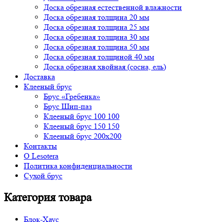
Доска обрезная естественной влажности
Доска обрезная толщина 20 мм
Доска обрезная толщина 25 мм
Доска обрезная толщина 30 мм
Доска обрезная толщина 50 мм
Доска обрезная толщиной 40 мм
Доска обрезная хвойная (сосна, ель)
Доставка
Клееный брус
Брус «Гребенка»
Брус Шип-паз
Клееный брус 100 100
Клееный брус 150 150
Клееный брус 200х200
Контакты
О Lesotera
Политика конфиденциальности
Сухой брус
Категория товара
Блок-Хаус