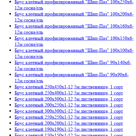
Брус клеёный профилированный "Шип-Паз" 100х250х6-
12м сосна/ель
Брус клеёный профилированный "Шип-Паз" 100х200х6-
12м сосна/ель
Брус клеёный профилированный "Шип-Паз" 100х160х6-
12м сосна/ель
Брус клеёный профилированный "Шип-Паз" 100х150х6-
12м сосна/ель
Брус клеёный профилированный "Шип-Паз" 100х100х6-
12м сосна/ель
Брус клеёный профилированный "Шип-Паз" 90х140х6-
12м сосна/ель
Брус клеёный профилированный "Шип-Паз" 90х90х6-
12м сосна/ель
Брус клеёный 250х450х1-12,5м лиственница, 1 сорт
Брус клеёный 250х400х1-12,5м лиственница, 1 сорт
Брус клеёный 200х300х1-12,5м лиственница, 1 сорт
Брус клеёный 200х250х1-12,5м лиственница, 1 сорт
Брус клеёный 300х300х1-12,5м лиственница, 1 сорт
Брус клеёный 250х250х1-12,5м лиственница, 1 сорт
Брус клеёный 200х200х1-12,5м лиственница, 1 сорт
Брус клеёный 190х190х1-12,5м лиственница, 1 сорт
Брус клеёный 150х150х1-12,5м лиственница, 1 сорт