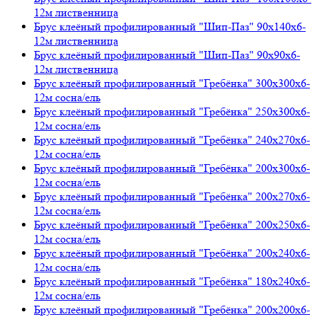
12м лиственница
Брус клеёный профилированный "Шип-Паз" 90х140х6-
12м лиственница
Брус клеёный профилированный "Шип-Паз" 90х90х6-
12м лиственница
Брус клеёный профилированный "Гребёнка" 300х300х6-
12м сосна/ель
Брус клеёный профилированный "Гребёнка" 250х300х6-
12м сосна/ель
Брус клеёный профилированный "Гребёнка" 240х270х6-
12м сосна/ель
Брус клеёный профилированный "Гребёнка" 200х300х6-
12м сосна/ель
Брус клеёный профилированный "Гребёнка" 200х270х6-
12м сосна/ель
Брус клеёный профилированный "Гребёнка" 200х250х6-
12м сосна/ель
Брус клеёный профилированный "Гребёнка" 200х240х6-
12м сосна/ель
Брус клеёный профилированный "Гребёнка" 180х240х6-
12м сосна/ель
Брус клеёный профилированный "Гребёнка" 200х200х6-