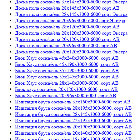
Доска пола сосна/ель 35х145х3000-6000 сорт Экстра
Доска пола сосна/ель 28х145х3000-6000 сорт АВ
Доска пола сосна/ель 28х145х3000-6000 сорт Экстра
Доска пола ель/сосна 20х96х3000-6000 сорт Экстра
Доска пола сосна/ель 28х120х3000-6000 сорт АВ
Доска пола сосна/ель 28х120х3000-6000 сорт Экстра
Доска пола ель/сосна 20х120х3000-6000 сорт АВ
Доска пола сосна/ель 20х96х3000-6000 сорт АВ
Доска пола сосна/ель 20х120х3000-6000 сорт Экстра
Блок Хаус сосна/ель 45х240х3000-6000, сорт АВ
Блок Хаус сосна/ель 45х190х3000-6000, сорт АВ
Блок Хаус сосна/ель 35х190х3000-6000, сорт АВ
Блок Хаус сосна/ель 35х145х3000-6000, сорт АВ
Блок Хаус сосна/ель 28х140х3000-6000, сорт АВ
Блок-хаус сосна/ель 20х120х3000-6000, сорт АВ
Блок Хаус сосна/ель 20х96х3000-6000, сорт АВ
Имитация бруса сосна/ель 35х160х3000-6000 сорт АВ
Имитация бруса сосна/ель 28х195х3000-6000, сорт АВ
Имитация бруса сосна/ель 28х145х3000-6000, сорт АВ
Имитация бруса сосна/ель 22х195х3000-6000, сорт АВ
Имитация бруса сосна/ель 20х190х3000-6000, сорт АВ
Имитация бруса сосна/ель 20х140х3000-6000, сорт АВ
Имитация бруса сосна/ель 18х190х3000-6000, сорт АВ