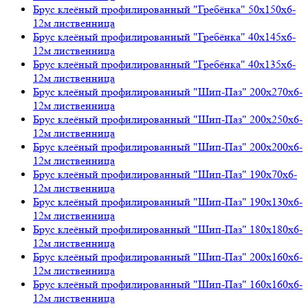
Брус клеёный профилированный "Гребёнка" 50х150х6-
12м лиственница
Брус клеёный профилированный "Гребёнка" 40х145х6-
12м лиственница
Брус клеёный профилированный "Гребёнка" 40х135х6-
12м лиственница
Брус клеёный профилированный "Шип-Паз" 200х270х6-
12м лиственница
Брус клеёный профилированный "Шип-Паз" 200х250х6-
12м лиственница
Брус клеёный профилированный "Шип-Паз" 200х200х6-
12м лиственница
Брус клеёный профилированный "Шип-Паз" 190х70х6-
12м лиственница
Брус клеёный профилированный "Шип-Паз" 190х130х6-
12м лиственница
Брус клеёный профилированный "Шип-Паз" 180х180х6-
12м лиственница
Брус клеёный профилированный "Шип-Паз" 200х160х6-
12м лиственница
Брус клеёный профилированный "Шип-Паз" 160х160х6-
12м лиственница