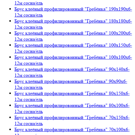
12м сосна/ель
Брус клеёный профилированный "Гребёнка" 190х190х6-
12м сосна/ель
Брус клеёный профилированный "Гребёнка" 180х180х6-
12м сосна/ель
Брус клеёный профилированный "Гребёнка" 100х200х6-
12м сосна/ель
Брус клеёный профилированный "Гребёнка" 100х150х6-
12м сосна/ель
Брус клеёный профилированный "Гребёнка" 100х100х6-
12м сосна/ель
Брус клеёный профилированный "Гребёнка" 90х140х6-
12м сосна/ель
Брус клеёный профилированный "Гребёнка" 90х90х6-
12м сосна/ель
Брус клеёный профилированный "Гребёнка" 80х150х6-
12м сосна/ель
Брус клеёный профилированный "Гребёнка" 80х100х6-
12м сосна/ель
Брус клеёный профилированный "Гребёнка" 70х150х6-
12м сосна/ель
Брус клеёный профилированный "Гребёнка" 70х100х6-