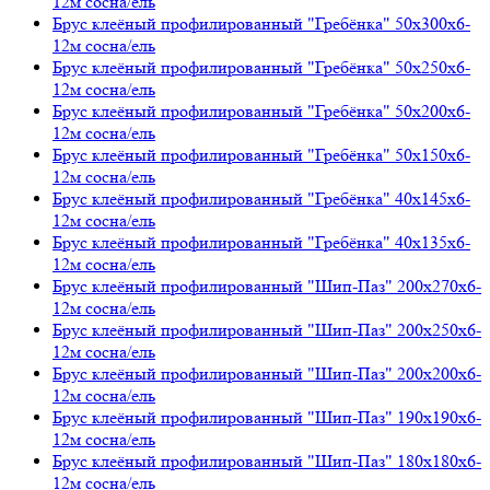
12м сосна/ель
Брус клеёный профилированный "Гребёнка" 50х300х6-
12м сосна/ель
Брус клеёный профилированный "Гребёнка" 50х250х6-
12м сосна/ель
Брус клеёный профилированный "Гребёнка" 50х200х6-
12м сосна/ель
Брус клеёный профилированный "Гребёнка" 50х150х6-
12м сосна/ель
Брус клеёный профилированный "Гребёнка" 40х145х6-
12м сосна/ель
Брус клеёный профилированный "Гребёнка" 40х135х6-
12м сосна/ель
Брус клеёный профилированный "Шип-Паз" 200х270х6-
12м сосна/ель
Брус клеёный профилированный "Шип-Паз" 200х250х6-
12м сосна/ель
Брус клеёный профилированный "Шип-Паз" 200х200х6-
12м сосна/ель
Брус клеёный профилированный "Шип-Паз" 190х190х6-
12м сосна/ель
Брус клеёный профилированный "Шип-Паз" 180х180х6-
12м сосна/ель