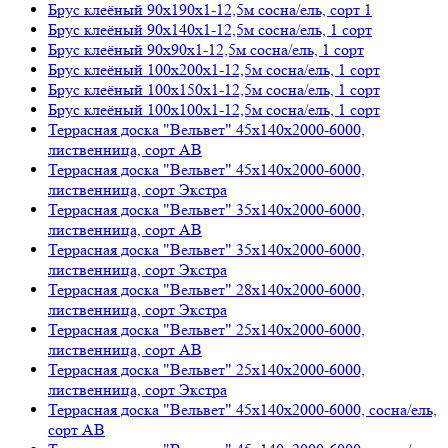
Брус клеёный 90х190х1-12,5м сосна/ель, сорт 1
Брус клеёный 90х140х1-12,5м сосна/ель, 1 сорт
Брус клеёный 90х90х1-12,5м сосна/ель, 1 сорт
Брус клеёный 100х200х1-12,5м сосна/ель, 1 сорт
Брус клеёный 100х150х1-12,5м сосна/ель, 1 сорт
Брус клеёный 100х100х1-12,5м сосна/ель, 1 сорт
Террасная доска "Вельвет" 45х140х2000-6000,
лиственница, сорт AB
Террасная доска "Вельвет" 45х140х2000-6000,
лиственница, сорт Экстра
Террасная доска "Вельвет" 35х140х2000-6000,
лиственница, сорт AB
Террасная доска "Вельвет" 35х140х2000-6000,
лиственница, сорт Экстра
Террасная доска "Вельвет" 28х140х2000-6000,
лиственница, сорт Экстра
Террасная доска "Вельвет" 25х140х2000-6000,
лиственница, сорт AB
Террасная доска "Вельвет" 25х140х2000-6000,
лиственница, сорт Экстра
Террасная доска "Вельвет" 45х140х2000-6000, сосна/ель,
сорт AB