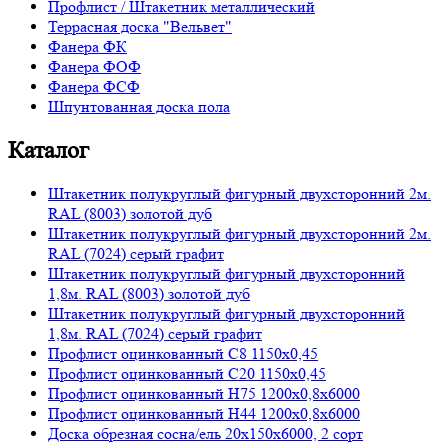
Профлист / Штакетник металлический
Террасная доска "Вельвет"
Фанера ФК
Фанера ФОФ
Фанера ФСФ
Шпунтованная доска пола
Каталог
Штакетник полукруглый фигурный двухсторонний 2м.
RAL (8003) золотой дуб
Штакетник полукруглый фигурный двухсторонний 2м.
RAL (7024) серый графит
Штакетник полукруглый фигурный двухсторонний
1,8м. RAL (8003) золотой дуб
Штакетник полукруглый фигурный двухсторонний
1,8м. RAL (7024) серый графит
Профлист оцинкованный С8 1150х0,45
Профлист оцинкованный С20 1150х0,45
Профлист оцинкованный Н75 1200х0,8х6000
Профлист оцинкованный Н44 1200х0,8х6000
Доска обрезная сосна/ель 20х150х6000, 2 сорт