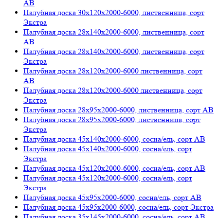
АВ
Палубная доска 30х120х2000-6000, лиственница, сорт
Экстра
Палубная доска 28х140х2000-6000, лиственница, сорт
АВ
Палубная доска 28х140х2000-6000, лиственница, сорт
Экстра
Палубная доска 28х120х2000-6000 лиственница, сорт
АВ
Палубная доска 28х120х2000-6000 лиственница, сорт
Экстра
Палубная доска 28х95х2000-6000, лиственница, сорт АВ
Палубная доска 28х95х2000-6000, лиственница, сорт
Экстра
Палубная доска 45х140х2000-6000, сосна/ель, сорт АВ
Палубная доска 45х140х2000-6000, сосна/ель, сорт
Экстра
Палубная доска 45х120х2000-6000, сосна/ель, сорт АВ
Палубная доска 45х120х2000-6000, сосна/ель, сорт
Экстра
Палубная доска 45х95х2000-6000, сосна/ель, сорт АВ
Палубная доска 45х95х2000-6000, сосна/ель, сорт Экстра
Палубная доска 35х145х2000-6000, сосна/ель, сорт АВ