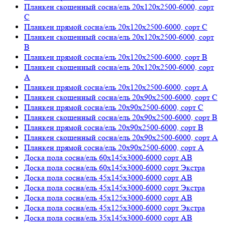
Планкен скошенный сосна/ель 20х120х2500-6000, сорт
C
Планкен прямой сосна/ель 20х120х2500-6000, сорт С
Планкен скошенный сосна/ель 20х120х2500-6000, сорт
В
Планкен прямой сосна/ель 20х120х2500-6000, сорт В
Планкен скошенный сосна/ель 20х120х2500-6000, сорт
А
Планкен прямой сосна/ель 20х120х2500-6000, сорт А
Планкен скошенный сосна/ель 20х90х2500-6000, сорт C
Планкен прямой сосна/ель 20х90х2500-6000, сорт C
Планкен скошенный сосна/ель 20х90х2500-6000, сорт В
Планкен прямой сосна/ель 20х90х2500-6000, сорт В
Планкен скошенный сосна/ель 20х90х2500-6000, сорт А
Планкен прямой сосна/ель 20х90х2500-6000, сорт А
Доска пола сосна/ель 60х145х3000-6000 сорт АВ
Доска пола сосна/ель 60х145х3000-6000 сорт Экстра
Доска пола сосна/ель 45х145х3000-6000 сорт АВ
Доска пола сосна/ель 45х145х3000-6000 сорт Экстра
Доска пола сосна/ель 45х125х3000-6000 сорт АВ
Доска пола сосна/ель 45х125х3000-6000 сорт Экстра
Доска пола сосна/ель 35х145х3000-6000 сорт АВ