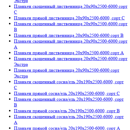
Экстра
Планкен скошенный лиственница 20х90х2500-6000 сорт
C
Планкен прямой лиственница 20х90х2500-6000, сорт C
Планкен скошенный лиственница 20х90х2500-6000 сорт
В
Планкен прямой лиственница 20х90х2500-6000 сорт В
Планкен скошенный лиственница 20х90х2500-6000 сорт
А
Планкен прямой лиственница 20х90х2500-6000 сорт А
Планкен скошенный лиственница 20х90х2500-6000 сорт
Экстра
Планкен прямой лиственница 20х90х2500-6000 сорт
Экстра
Планкен скошенный сосна/ель 20х190х2500-6000, сорт
C
Планкен прямой сосна/ель 20х190х2500-6000, сорт С
Планкен скошенный сосна/ель 20х190х2500-6000, сорт
В
Планкен прямой сосна/ель 20х190х2500-6000, сорт В
Планкен скошенный сосна/ель 20х190х2500-6000, сорт
А
Планкен прямой сосна/ель 20х190х2500-6000, сорт А