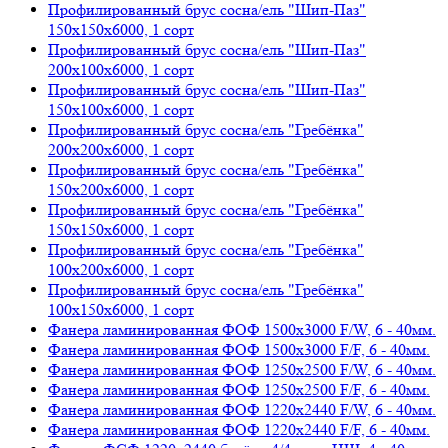
Профилированный брус сосна/ель "Шип-Паз"
150х150х6000, 1 сорт
Профилированный брус сосна/ель "Шип-Паз"
200х100х6000, 1 сорт
Профилированный брус сосна/ель "Шип-Паз"
150х100х6000, 1 сорт
Профилированный брус сосна/ель "Гребёнка"
200х200х6000, 1 сорт
Профилированный брус сосна/ель "Гребёнка"
150х200х6000, 1 сорт
Профилированный брус сосна/ель "Гребёнка"
150х150х6000, 1 сорт
Профилированный брус сосна/ель "Гребёнка"
100х200х6000, 1 сорт
Профилированный брус сосна/ель "Гребёнка"
100х150х6000, 1 сорт
Фанера ламинированная ФОФ 1500х3000 F/W, 6 - 40мм.
Фанера ламинированная ФОФ 1500х3000 F/F, 6 - 40мм.
Фанера ламинированная ФОФ 1250х2500 F/W, 6 - 40мм.
Фанера ламинированная ФОФ 1250х2500 F/F, 6 - 40мм.
Фанера ламинированная ФОФ 1220х2440 F/W, 6 - 40мм.
Фанера ламинированная ФОФ 1220х2440 F/F, 6 - 40мм.