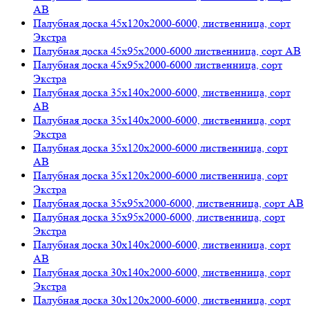
АВ
Палубная доска 45х120х2000-6000, лиственница, сорт
Экстра
Палубная доска 45х95х2000-6000 лиственница, сорт АВ
Палубная доска 45х95х2000-6000 лиственница, сорт
Экстра
Палубная доска 35х140х2000-6000, лиственница, сорт
АВ
Палубная доска 35х140х2000-6000, лиственница, сорт
Экстра
Палубная доска 35х120х2000-6000 лиственница, сорт
АВ
Палубная доска 35х120х2000-6000 лиственница, сорт
Экстра
Палубная доска 35х95х2000-6000, лиственница, сорт АВ
Палубная доска 35х95х2000-6000, лиственница, сорт
Экстра
Палубная доска 30х140х2000-6000, лиственница, сорт
АВ
Палубная доска 30х140х2000-6000, лиственница, сорт
Экстра
Палубная доска 30х120х2000-6000, лиственница, сорт