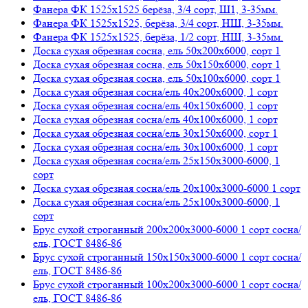
Фанера ФК 1525х1525 берёза, 3/4 сорт, Ш1, 3-35мм.
Фанера ФК 1525х1525, берёза, 3/4 сорт, НШ, 3-35мм.
Фанера ФК 1525х1525, берёза, 1/2 сорт, НШ, 3-35мм.
Доска сухая обрезная сосна, ель 50х200х6000, сорт 1
Доска сухая обрезная сосна, ель 50х150х6000, сорт 1
Доска сухая обрезная сосна, ель 50х100х6000, сорт 1
Доска сухая обрезная сосна/ель 40х200х6000, 1 сорт
Доска сухая обрезная сосна/ель 40х150х6000, 1 сорт
Доска сухая обрезная сосна/ель 40х100х6000, 1 сорт
Доска сухая обрезная сосна/ель 30х150х6000, сорт 1
Доска сухая обрезная сосна/ель 30х100х6000, 1 сорт
Доска сухая обрезная сосна/ель 25х150х3000-6000, 1
сорт
Доска сухая обрезная сосна/ель 20х100х3000-6000 1 сорт
Доска сухая обрезная сосна/ель 25х100х3000-6000, 1
сорт
Брус сухой строганный 200х200х3000-6000 1 сорт сосна/
ель, ГОСТ 8486-86
Брус сухой строганный 150х150х3000-6000 1 сорт сосна/
ель, ГОСТ 8486-86
Брус сухой строганный 100х200х3000-6000 1 сорт сосна/
ель, ГОСТ 8486-86