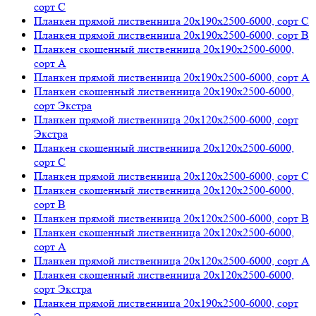
сорт С
Планкен прямой лиственница 20х190х2500-6000, сорт С
Планкен прямой лиственница 20х190х2500-6000, сорт В
Планкен скошенный лиственница 20х190х2500-6000,
сорт А
Планкен прямой лиственница 20х190х2500-6000, сорт А
Планкен скошенный лиственница 20х190х2500-6000,
сорт Экстра
Планкен прямой лиственница 20х120х2500-6000, сорт
Экстра
Планкен скошенный лиственница 20х120х2500-6000,
сорт С
Планкен прямой лиственница 20х120х2500-6000, сорт С
Планкен скошенный лиственница 20х120х2500-6000,
сорт B
Планкен прямой лиственница 20х120х2500-6000, сорт В
Планкен скошенный лиственница 20х120х2500-6000,
сорт А
Планкен прямой лиственница 20х120х2500-6000, сорт А
Планкен скошенный лиственница 20х120х2500-6000,
сорт Экстра
Планкен прямой лиственница 20х190х2500-6000, сорт