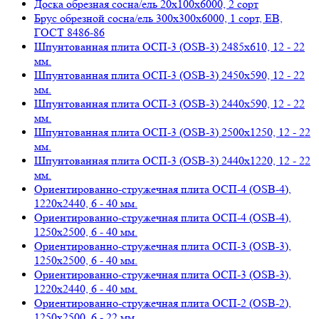
Доска обрезная сосна/ель 20х100х6000, 2 сорт
Брус обрезной сосна/ель 300х300х6000, 1 сорт, ЕВ,
ГОСТ 8486-86
Шпунтованная плита ОСП-3 (OSB-3) 2485х610, 12 - 22
мм.
Шпунтованная плита ОСП-3 (OSB-3) 2450х590, 12 - 22
мм.
Шпунтованная плита ОСП-3 (OSB-3) 2440х590, 12 - 22
мм.
Шпунтованная плита ОСП-3 (OSB-3) 2500х1250, 12 - 22
мм.
Шпунтованная плита ОСП-3 (OSB-3) 2440х1220, 12 - 22
мм.
Ориентированно-стружечная плита ОСП-4 (OSB-4),
1220х2440, 6 - 40 мм.
Ориентированно-стружечная плита ОСП-4 (OSB-4),
1250х2500, 6 - 40 мм.
Ориентированно-стружечная плита ОСП-3 (OSB-3),
1250х2500, 6 - 40 мм.
Ориентированно-стружечная плита ОСП-3 (OSB-3),
1220х2440, 6 - 40 мм.
Ориентированно-стружечная плита ОСП-2 (OSB-2),
1250х2500, 6 - 22 мм.